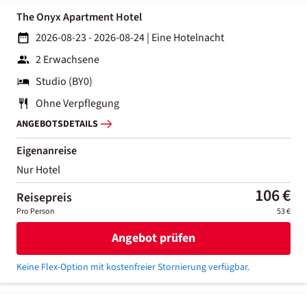
The Onyx Apartment Hotel
2026-08-23 - 2026-08-24
|
Eine Hotelnacht
2 Erwachsene
Studio (BY0)
Ohne Verpflegung
ANGEBOTSDETAILS
Eigenanreise
Nur Hotel
106 €
Reisepreis
Pro Person
53 €
Angebot prüfen
Keine Flex-Option mit kostenfreier Stornierung verfügbar.