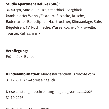
Studio Apartment Deluxe (SD6):
36-40 qm, Studio, Deluxe, Stadtblick, Bergblick,
kombinierter Wohn-/Essraum, Sitzecke, Dusche,
Bademantel, Badeslipper, Haartrockner, Klimaanlage, Safe,
Bügeleisen, TV, Kochnische, Wasserkocher, Mikrowelle,
Toaster, Kühlschrank
Verpflegung:
Frühstück: Buffet
Kundeninformation:
Mindestaufenthalt: 3 Nächte vom
31.12.-3.1. An-/Abreise: täglich
Diese Leistungsbeschreibung ist gültig vom 1.11.2025 bis
31.10.2026.