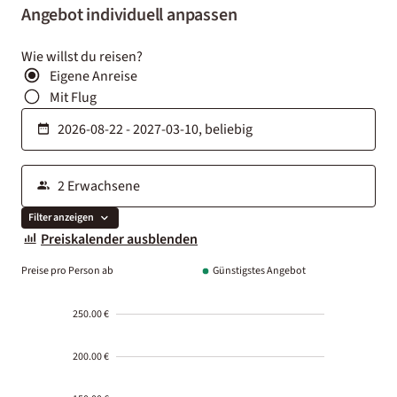
Angebot individuell anpassen
Wie willst du reisen?
Eigene Anreise
Mit Flug
Filter anzeigen
Preiskalender ausblenden
Preise pro Person ab
Günstigstes Angebot
250.00 €
200.00 €