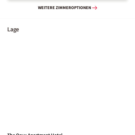
WEITERE ZIMMEROPTIONEN
Lage