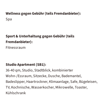
Wellness gegen Gebühr (teils Fremdanbieter):
Spa
Sport & Unterhaltung gegen Gebühr (teils
Fremdanbieter):
Fitnessraum
Studio Apartment (SB1):
36-40 qm, Studio, Stadtblick, kombinierter
Wohn-/Essraum, Sitzecke, Dusche, Bademantel,
Badeslipper, Haartrockner, Klimaanlage, Safe, Bügeleisen,
TV, Kochnische, Wasserkocher, Mikrowelle, Toaster,
Kühlschrank