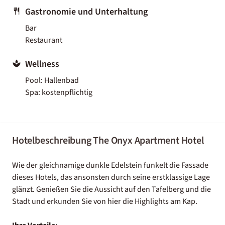
Gastronomie und Unterhaltung
Bar
Restaurant
Wellness
Pool: Hallenbad
Spa: kostenpflichtig
Hotelbeschreibung The Onyx Apartment Hotel
Wie der gleichnamige dunkle Edelstein funkelt die Fassade
dieses Hotels, das ansonsten durch seine erstklassige Lage
glänzt. Genießen Sie die Aussicht auf den Tafelberg und die
Stadt und erkunden Sie von hier die Highlights am Kap.