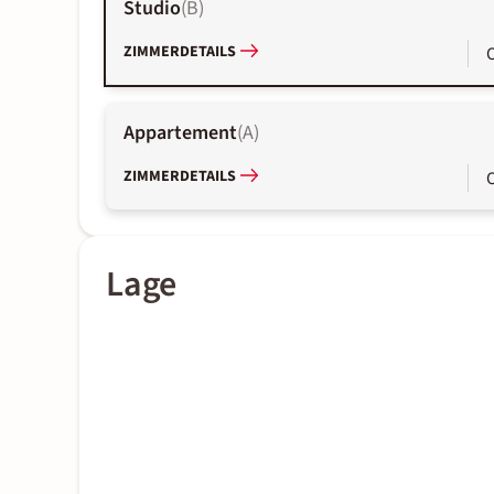
Studio
(
B
)
ZIMMERDETAILS
Appartement
(
A
)
ZIMMERDETAILS
Lage