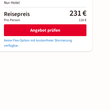
Nur Hotel
231 €
Reisepreis
Pro Person
116 €
Angebot prüfen
Keine Flex-Option mit kostenfreier Stornierung
verfügbar.