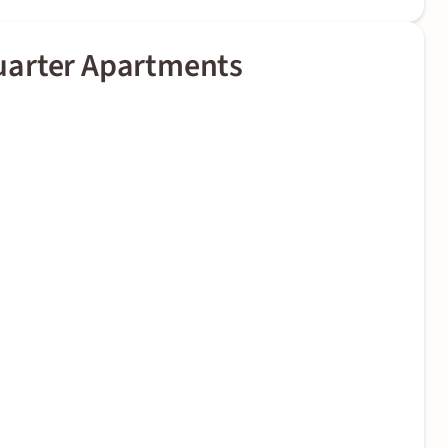
uarter Apartments