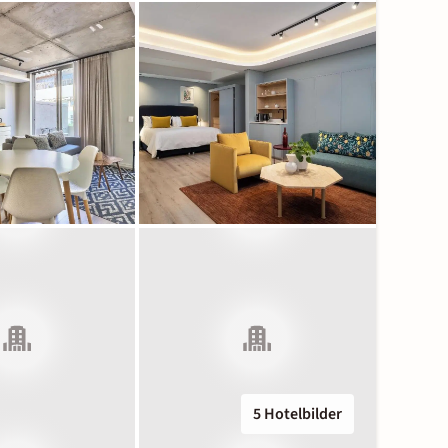
5 Hotelbilder