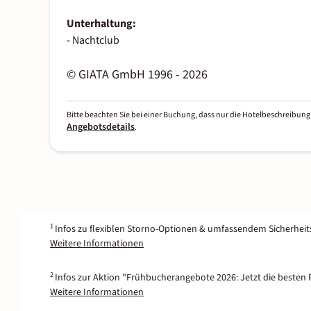
Unterhaltung:
- Nachtclub
© GIATA GmbH 1996 - 2026
Bitte beachten Sie bei einer Buchung, dass nur die Hotelbeschreibung 
Angebotsdetails
.
1
Infos zu flexiblen Storno-Optionen & umfassendem Sicherhei
Weitere Informationen
2
Infos zur Aktion "Frühbucherangebote 2026: Jetzt die besten P
Weitere Informationen