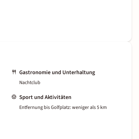
Gastronomie und Unterhaltung
Nachtclub
Sport und Aktivitäten
Entfernung bis Golfplatz: weniger als 5 km