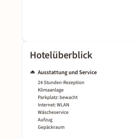
Hotelüberblick
Ausstattung und Service
24 Stunden-Rezeption
Klimaanlage
Parkplatz: bewacht
Internet: WLAN
Wäscheservice
Aufzug
Gepäckraum