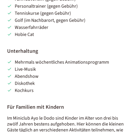
Personaltrainer (gegen Gebühr)
Tenniskurse (gegen Gebühr)
Golf (im Nachbarort, gegen Gebühr)
Wasserfahrräder
Hobie Cat
Unterhaltung
Mehrmals wöchentliches Animationsprogramm
Live-Musik
Abendshow
Diskothek
Kochkurs
Für Familien mit Kindern
Im Miniclub Ayo le Dodo sind Kinder im Alter von drei bis
zwölf Jahren bestens aufgehoben. Hier können die kleinen
Gäste täglich an verschiedenen Aktivitäten teilnehmen, wie