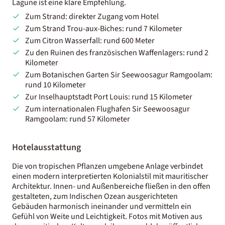
Lagune ist eine klare Empfehlung.
Zum Strand: direkter Zugang vom Hotel
Zum Strand Trou-aux-Biches: rund 7 Kilometer
Zum Citron Wasserfall: rund 600 Meter
Zu den Ruinen des französischen Waffenlagers: rund 2
Kilometer
Zum Botanischen Garten Sir Seewoosagur Ramgoolam:
rund 10 Kilometer
Zur Inselhauptstadt Port Louis: rund 15 Kilometer
Zum internationalen Flughafen Sir Seewoosagur
Ramgoolam: rund 57 Kilometer
Hotelausstattung
Die von tropischen Pflanzen umgebene Anlage verbindet
einen modern interpretierten Kolonialstil mit mauritischer
Architektur. Innen- und Außenbereiche fließen in den offen
gestalteten, zum Indischen Ozean ausgerichteten
Gebäuden harmonisch ineinander und vermitteln ein
Gefühl von Weite und Leichtigkeit. Fotos mit Motiven aus