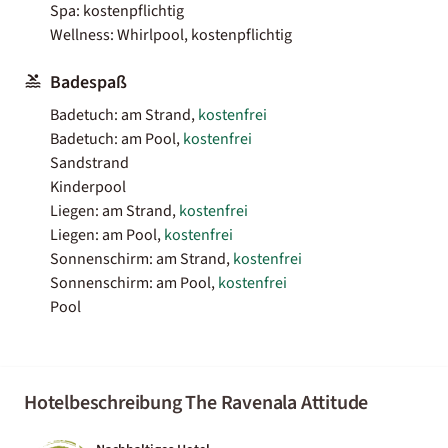
Spa: kostenpflichtig
Wellness: Whirlpool, kostenpflichtig
Badespaß
Badetuch: am Strand,
kostenfrei
Badetuch: am Pool,
kostenfrei
Sandstrand
Kinderpool
Liegen: am Strand,
kostenfrei
Liegen: am Pool,
kostenfrei
Sonnenschirm: am Strand,
kostenfrei
Sonnenschirm: am Pool,
kostenfrei
Pool
Hotelbeschreibung The Ravenala Attitude