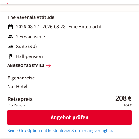
The Ravenala Attitude
2026-08-27 - 2026-08-28
|
Eine Hotelnacht
2 Erwachsene
Suite (SU)
Halbpension
ANGEBOTSDETAILS
Eigenanreise
Nur Hotel
208 €
Reisepreis
Pro Person
104 €
Angebot prüfen
Keine Flex-Option mit kostenfreier Stornierung verfügbar.