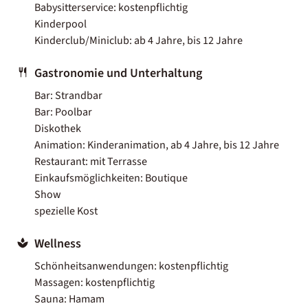
Babysitterservice: kostenpflichtig
Kinderpool
Kinderclub/Miniclub: ab 4 Jahre, bis 12 Jahre
Gastronomie und Unterhaltung
Bar: Strandbar
Bar: Poolbar
Diskothek
Animation: Kinderanimation, ab 4 Jahre, bis 12 Jahre
Restaurant: mit Terrasse
Einkaufsmöglichkeiten: Boutique
Show
spezielle Kost
Wellness
Schönheitsanwendungen: kostenpflichtig
Massagen: kostenpflichtig
Sauna: Hamam