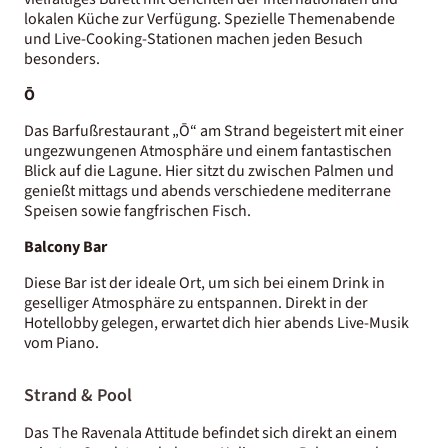
lokalen Küche zur Verfügung. Spezielle Themenabende
und Live-Cooking-Stationen machen jeden Besuch
besonders.
Ō
Das Barfußrestaurant „Ō“ am Strand begeistert mit einer
ungezwungenen Atmosphäre und einem fantastischen
Blick auf die Lagune. Hier sitzt du zwischen Palmen und
genießt mittags und abends verschiedene mediterrane
Speisen sowie fangfrischen Fisch.
Balcony Bar
Diese Bar ist der ideale Ort, um sich bei einem Drink in
geselliger Atmosphäre zu entspannen. Direkt in der
Hotellobby gelegen, erwartet dich hier abends Live-Musik
vom Piano.
Strand & Pool
Das The Ravenala Attitude befindet sich direkt an einem