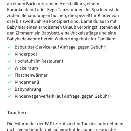
an einem Backkurs, einem Mocktailkurs, einem
Karaokeabend oder Sega-Tanzstunden. Im Spa kannst du
zudem Behandlungen buchen, die speziell für Kinder von
drei bis zwölf Jahren konzipiert sind. Damit du auch mit
Baby hier einen erholsamen Urlaub verbringst, stehen auf
den Zimmern ein Babybett, eine Wickelauflage und eine
Babybadewanne bereit. Weitere Angebote für Familien:
Babysitter-Service (auf Anfrage, gegen Gebühr)
Kinderpool
Hochstuhl im Restaurant
Wickelraum
Flaschenwärmer
Kindermenü
Babynahrung
Kinderwagenverleih (auf Anfrage, gegen Gebühr)
Tauchen
Die Mitarbeiter der PADI-zertifizierten Tauchschule nehmen
dich gegen Gebühr mit auf eine Entdeckungsreise in die