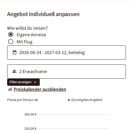
Angebot individuell anpassen
Wie willst du reisen?
Eigene Anreise
Mit Flug
Filter anzeigen
Preiskalender ausblenden
Preise pro Person ab
Günstigstes Angebot
300.00 €
250.00 €