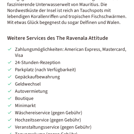
faszinierende Unterwasserwelt von Mauritius. Die
Nordwestküste der Insel ist reich an Tauchspots mit
lebendigen Korallenriffen und tropischen Fischschwärmen.
Mit etwas Glück begegnest du sogar Delfinen und Walen.
Weitere Services des The Ravenala Attitude
Zahlungsmöglichkeiten: American Express, Mastercard,
Visa
24-Stunden-Rezeption
Parkplatz (nach Verfügbarkeit)
Gepäckaufbewahrung
Geldwechsel
Autovermietung
Boutique
Minimarkt
Wäschereiservice (gegen Gebühr)
Hochzeitsservice (gegen Gebühr)
Veranstaltungsservice (gegen Gebühr)