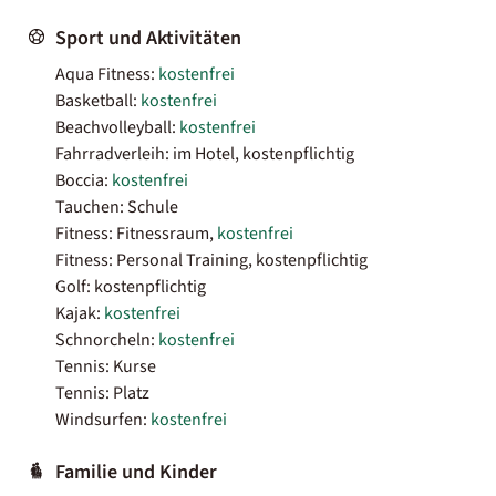
Sport und Aktivitäten
Aqua Fitness:
kostenfrei
Basketball:
kostenfrei
Beachvolleyball:
kostenfrei
Fahrradverleih: im Hotel, kostenpflichtig
Boccia:
kostenfrei
Tauchen: Schule
Fitness: Fitnessraum,
kostenfrei
Fitness: Personal Training, kostenpflichtig
Golf: kostenpflichtig
Kajak:
kostenfrei
Schnorcheln:
kostenfrei
Tennis: Kurse
Tennis: Platz
Windsurfen:
kostenfrei
Familie und Kinder