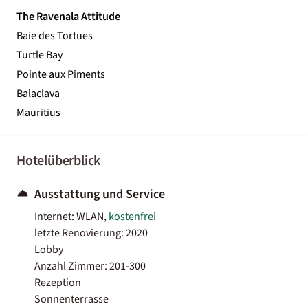
The Ravenala Attitude
Baie des Tortues
Turtle Bay
Pointe aux Piments
Balaclava
Mauritius
Hotelüberblick
Ausstattung und Service
Internet: WLAN,
kostenfrei
letzte Renovierung: 2020
Lobby
Anzahl Zimmer: 201-300
Rezeption
Sonnenterrasse