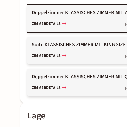
Doppelzimmer KLASSISCHES ZIMMER MIT
ZIMMERDETAILS
Suite KLASSISCHES ZIMMER MIT KING SIZE
ZIMMERDETAILS
Doppelzimmer KLASSISCHES ZIMMER MIT 
ZIMMERDETAILS
Lage