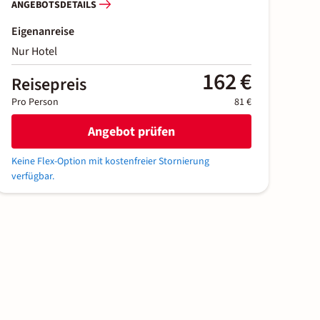
ANGEBOTSDETAILS
Eigenanreise
Nur Hotel
162 €
Reisepreis
Pro Person
81 €
Angebot prüfen
Keine Flex-Option mit kostenfreier Stornierung
verfügbar.