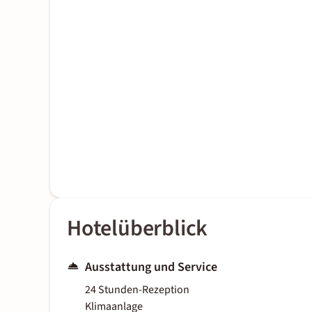
Hotelüberblick
Ausstattung und Service
24 Stunden-Rezeption
Klimaanlage