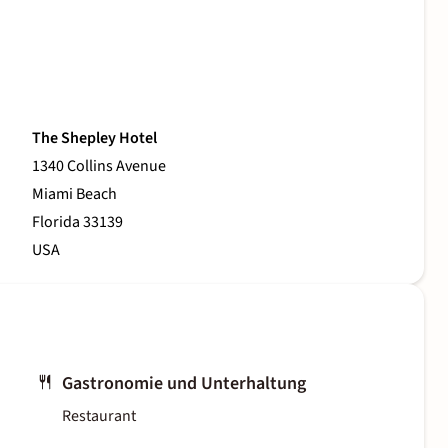
The Shepley Hotel
1340 Collins Avenue
Miami Beach
Florida 33139
USA
Gastronomie und Unterhaltung
Restaurant