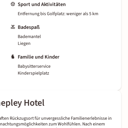
Sport und Aktivitäten
Entfernung bis Golfplatz: weniger als 5 km
Badespaß
Bademantel
Liegen
Familie und Kinder
Babysitterservice
Kinderspielplatz
epley Hotel
ten Rückzugsort für unvergessliche Familienerlebnisse in
bernachtungsmöglichkeiten zum Wohlfühlen. Nach einem