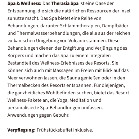
Spa & Wellness:
Das
Therasia Spa
ist eine Oase der
Entspannung, die sich die natürlichen Ressourcen der Insel
zunutze macht. Das Spa bietet eine Reihe von
Behandlungen, darunter Schlammtherapien, Dampfbäder
und Thermalwasserbehandlungen, die alle aus der reichen
vulkanischen Umgebung von Vulcano stammen. Diese
Behandlungen dienen der Entgiftung und Verjüngung des
Körpers und machen das Spa zu einem integralen
Bestandteil des Wellness-Erlebnisses des Resorts. Sie
können sich auch mit Massagen im Freien mit Blick auf das
Meer verwöhnen lassen, die Sauna genießen oder in den
Thermalbecken des Resorts entspannen. Für diejenigen,
die ganzheitliches Wohlbefinden suchen, bietet das Resort
Wellness-Pakete an, die Yoga, Meditation und
personalisierte Spa-Behandlungen umfassen.
Anwendungen gegen Gebühr.
Verpflegung:
Frühstücksbuffet inklusive.