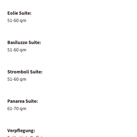
Eolie Suite:
51-60 qm
Basiluzzo Suite:
51-60 qm
Stromboli Suite:
51-60 qm
Panarea Suite:
61-70 qm
Verpflegung: