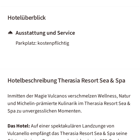
Hotelüberblick
Ausstattung und Service
Parkplatz: kostenpflichtig
Hotelbeschreibung Therasia Resort Sea & Spa
Inmitten der Magie Vulcanos verschmelzen Wellness, Natur
und Michelin-prämierte Kulinarik im Therasia Resort Sea &
Spa zu unvergesslichen Momenten.
Das Hotel:
Auf einer spektakulären Landzunge von
Vulcanello empfängt das Therasia Resort Sea & Spa seine