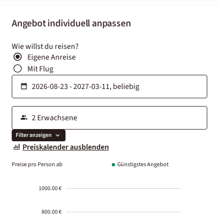
Angebot individuell anpassen
Wie willst du reisen?
Eigene Anreise
Mit Flug
Filter anzeigen
Preiskalender ausblenden
Preise pro Person ab
Günstigstes Angebot
1000.00 €
800.00 €