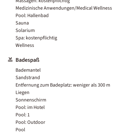
Massagen: kostenpflichtig
Medizinische Anwendungen/Medical Wellness
Pool: Hallenbad
Sauna
Solarium
Spa: kostenpflichtig
Wellness
Badespaß
Bademantel
Sandstrand
Entfernung zum Badeplatz: weniger als 300 m
Liegen
Sonnenschirm
Pool: im Hotel
Pool: 1
Pool: Outdoor
Pool