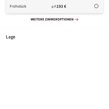
193 €
Frühstück
p.P.
WEITERE ZIMMEROPTIONEN
Lage