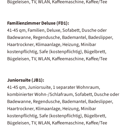
Bügeleisen, TV, WLAN, Kaffeemaschine, Kaffee/Tee
Familienzimmer Deluxe (FD1):
41-45 qm, Familien, Deluxe, Sofabett, Dusche oder
Badewanne, Regendusche, Bademantel, Badeslipper,
Haartrockner, Klimaanlage, Heizung, Minibar
kostenpflichtig, Safe (kostenpflichtig), Bügelbrett,
Bügeleisen, TV, WLAN, Kaffeemaschine, Kaffee/Tee
Juniorsuite (JB1):
41-45 qm, Juniorsuite, 1 separater Wohnraum,
kombinierter Wohn-/Schlafraum, Sofabett, Dusche oder
Badewanne, Regendusche, Bademantel, Badeslipper,
Haartrockner, Klimaanlage, Heizung, Minibar
kostenpflichtig, Safe (kostenpflichtig), Bügelbrett,
Bügeleisen, TV, WLAN, Kaffeemaschine, Kaffee/Tee