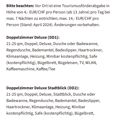
Bitte beachten:
Vor Ort ist eine Tourismusförderabgabe in
Höhe von 4,- EUR/CHF pro Person (ab 13 Jahre) pro Tag bei
max. 7 Nächten zu entrichten; max. 14,- EUR/CHF pro
Person (Stand: April 2024). Änderungen vorbehalten.
Doppelzimmer Deluxe (DD1):
21-25 qm, Doppel, Deluxe, Dusche oder Badewanne,
Regendusche, Bademantel, Badeslipper, Haartrockner,
Klimaanlage, Heizung, Minibar kostenpflichtig, Safe
(kostenpflichtig), Bügelbrett, Bügeleisen, TV, WLAN,
Kaffeemaschine, Kaffee/Tee
Doppelzimmer Deluxe Stadtblick (DD2):
21-25 qm, Doppel, Deluxe, Stadtblick, Dusche oder
Badewanne, Regendusche, Bademantel, Badeslipper,
Haartrockner, Klimaanlage, Heizung, Minibar
kostenpflichtig, Safe (kostenpflichtig), Bügelbrett,