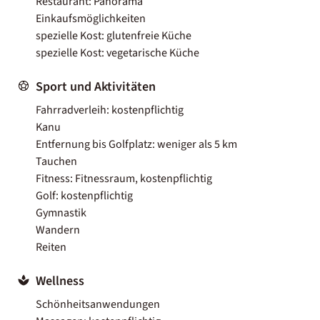
Restaurant: Panorama
Einkaufsmöglichkeiten
spezielle Kost: glutenfreie Küche
spezielle Kost: vegetarische Küche
Sport und Aktivitäten
Fahrradverleih: kostenpflichtig
Kanu
Entfernung bis Golfplatz: weniger als 5 km
Tauchen
Fitness: Fitnessraum, kostenpflichtig
Golf: kostenpflichtig
Gymnastik
Wandern
Reiten
Wellness
Schönheitsanwendungen