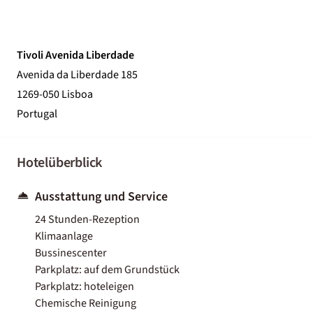
Tivoli Avenida Liberdade
Avenida da Liberdade 185
1269-050 Lisboa
Portugal
Hotelüberblick
Ausstattung und Service
24 Stunden-Rezeption
Klimaanlage
Bussinescenter
Parkplatz: auf dem Grundstück
Parkplatz: hoteleigen
Chemische Reinigung