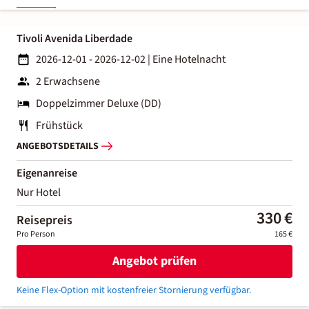
Tivoli Avenida Liberdade
2026-12-01 - 2026-12-02
|
Eine Hotelnacht
2 Erwachsene
Doppelzimmer Deluxe (DD)
Frühstück
ANGEBOTSDETAILS
Eigenanreise
Nur Hotel
330 €
Reisepreis
Pro Person
165 €
Angebot prüfen
Keine Flex-Option mit kostenfreier Stornierung verfügbar.