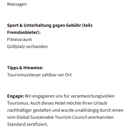
Massagen
Sport & Unterhaltung gegen Gebühr (teils
Fremdanbieter):
Fitnessraum
Golfplatz vorhanden
Tipps & Hinweise:
Tourismussteuer zahlbar vor Ort
Engage:
Wir engagieren uns für verantwortungsvollen
Tourismus. Auch dieses Hotel möchte Ihren Urlaub
nachhaltiger gestalten und wurde unabhängig durch einen
vom Global Sustainable Tourism Council anerkannten
Standard zertifiziert.