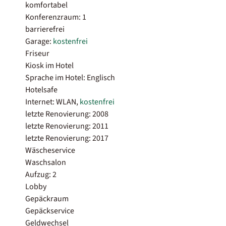
komfortabel
Konferenzraum: 1
barrierefrei
Garage:
kostenfrei
Friseur
Kiosk im Hotel
Sprache im Hotel: Englisch
Hotelsafe
Internet: WLAN,
kostenfrei
letzte Renovierung: 2008
letzte Renovierung: 2011
letzte Renovierung: 2017
Wäscheservice
Waschsalon
Aufzug: 2
Lobby
Gepäckraum
Gepäckservice
Geldwechsel