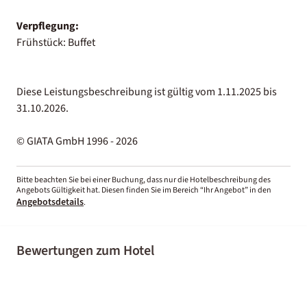
Verpflegung:
Frühstück: Buffet
Diese Leistungsbeschreibung ist gültig vom 1.11.2025 bis
31.10.2026.
© GIATA GmbH 1996 - 2026
Bitte beachten Sie bei einer Buchung, dass nur die Hotelbeschreibung des
Angebots Gültigkeit hat. Diesen finden Sie im Bereich “Ihr Angebot” in den
Angebotsdetails
.
Bewertungen zum Hotel