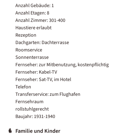
Anzahl Gebäude: 1
Anzahl Etagen: 8
Anzahl Zimmer: 301-400
Haustiere erlaubt
Rezeption
Dachgarten: Dachterrasse
Roomservice
Sonnenterrasse
Fernseher: zur Mitbenutzung, kostenpflichtig
Fernseher: Kabel-TV
Fernseher: Sat-TV, im Hotel
Telefon
Transferservice: zum Flughafen
Fernsehraum
rollstuhlgerecht
Baujahr: 1931-1940
Familie und Kinder