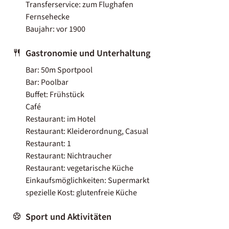
Transferservice: zum Flughafen
Fernsehecke
Baujahr: vor 1900
Gastronomie und Unterhaltung
Bar: 50m Sportpool
Bar: Poolbar
Buffet: Frühstück
Café
Restaurant: im Hotel
Restaurant: Kleiderordnung, Casual
Restaurant: 1
Restaurant: Nichtraucher
Restaurant: vegetarische Küche
Einkaufsmöglichkeiten: Supermarkt
spezielle Kost: glutenfreie Küche
Sport und Aktivitäten