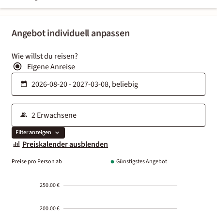
Angebot individuell anpassen
Wie willst du reisen?
Eigene Anreise
Filter anzeigen
Preiskalender ausblenden
Preise pro Person ab
Günstigstes Angebot
250.00 €
200.00 €