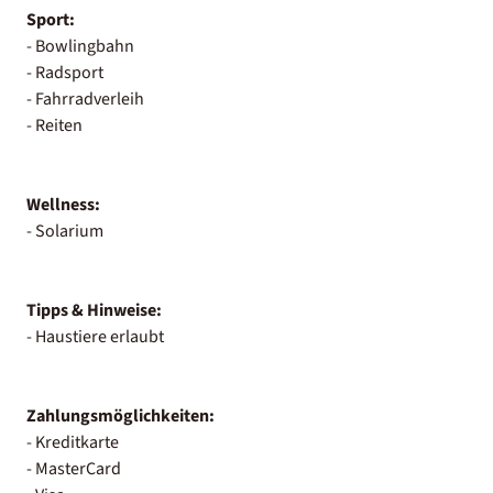
Sport:
- Bowlingbahn
- Radsport
- Fahrradverleih
- Reiten
Wellness:
- Solarium
Tipps & Hinweise:
- Haustiere erlaubt
Zahlungsmöglichkeiten:
- Kreditkarte
- MasterCard