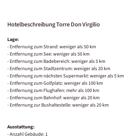
Hotelbeschreibung Torre Don Virgilio
Lage:
- Entfernung zum Strand: weniger als 50 km
- Entfernung zum See: weniger als 50 km
- Entfernung zum Badebereich: weniger als 5 km
- Entfernung zum Stadtzentrum: weniger als 20 km
- Entfernung zum nächsten Supermarkt: weniger als 5 km
- Entfernung zum Golfplatz: weniger als 100 km
- Entfernung zum Flughafen: mehr als 100 km
- Entfernung zum Bahnhof: weniger als 20 km
- Entfernung zur Bushaltestelle: weniger als 20 km
Ausstattung:
- Anzahl Gebäude: 1