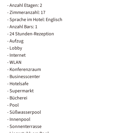
- Anzahl Etagen: 2
- Zimmeranzahl: 17
- Sprache im Hotel: Englisch
- Anzahl Bars: 1
- 24 Stunden-Rezeption
- Aufzug
- Lobby
- Internet
- WLAN
- Konferenzraum
- Businesscenter
- Hotelsafe
- Supermarkt
- Bücherei
- Pool
- Süßwasserpool
- Innenpool
- Sonnenterrasse