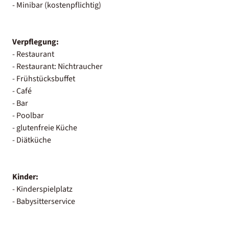
- Minibar (kostenpflichtig)
Verpflegung:
- Restaurant
- Restaurant: Nichtraucher
- Frühstücksbuffet
- Café
- Bar
- Poolbar
- glutenfreie Küche
- Diätküche
Kinder:
- Kinderspielplatz
- Babysitterservice