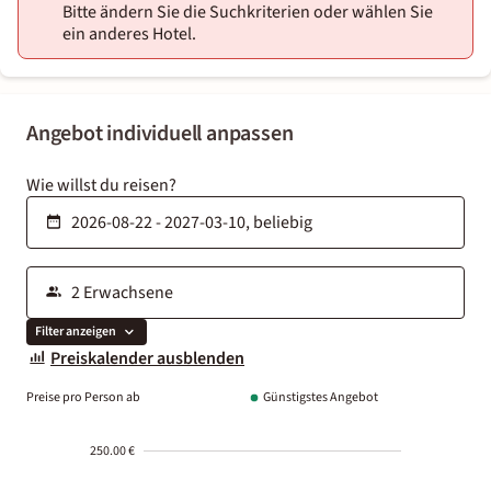
Bitte ändern Sie die Suchkriterien oder wählen Sie
ein anderes Hotel.
Angebot individuell anpassen
Wie willst du reisen?
Filter anzeigen
Preiskalender ausblenden
Preise pro Person ab
Günstigstes Angebot
250.00 €