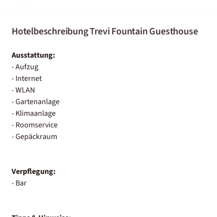
Hotelbeschreibung Trevi Fountain Guesthouse
Ausstattung:
- Aufzug
- Internet
- WLAN
- Gartenanlage
- Klimaanlage
- Roomservice
- Gepäckraum
Verpflegung:
- Bar