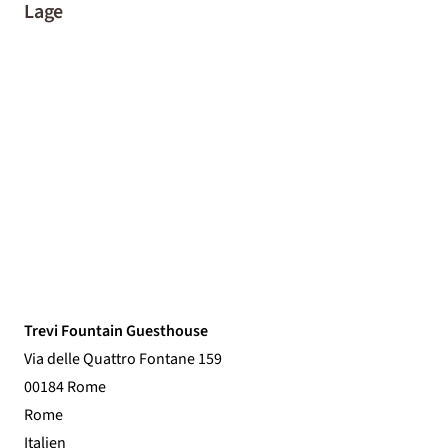
Lage
Trevi Fountain Guesthouse
Via delle Quattro Fontane 159
00184 Rome
Rome
Italien