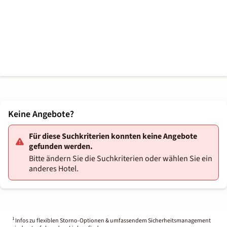
Keine Angebote?
Für diese Suchkriterien konnten keine Angebote
gefunden werden.
Bitte ändern Sie die Suchkriterien oder wählen Sie ein
anderes Hotel.
1
Infos zu flexiblen Storno-Optionen & umfassendem Sicherheitsmanagement