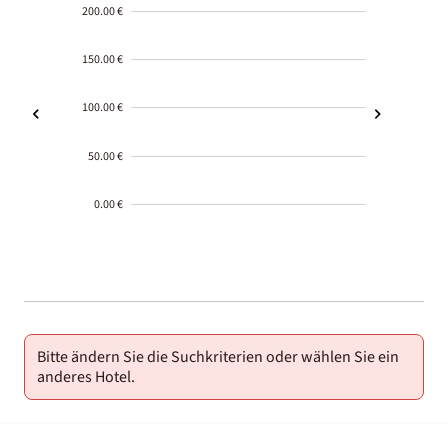
200.00 €
150.00 €
100.00 €
50.00 €
0.00 €
2000-
01-02
Bitte ändern Sie die Suchkriterien oder wählen Sie ein
anderes Hotel.