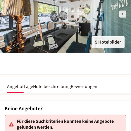
5 Hotelbilder
Angebot
Lage
Hotelbeschreibung
Bewertungen
Keine Angebote?
Für diese Suchkriterien konnten keine Angebote
gefunden werden.