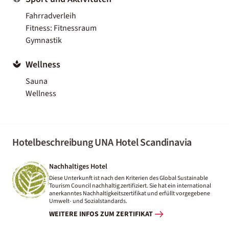
Fahrradverleih
Fitness: Fitnessraum
Gymnastik
Wellness
Sauna
Wellness
Hotelbeschreibung UNA Hotel Scandinavia
Nachhaltiges Hotel
Diese Unterkunft ist nach den Kriterien des Global Sustainable
Tourism Council nachhaltig zertifiziert. Sie hat ein international
anerkanntes Nachhaltigkeitszertifikat und erfüllt vorgegebene
Umwelt- und Sozialstandards.
WEITERE INFOS ZUM ZERTIFIKAT