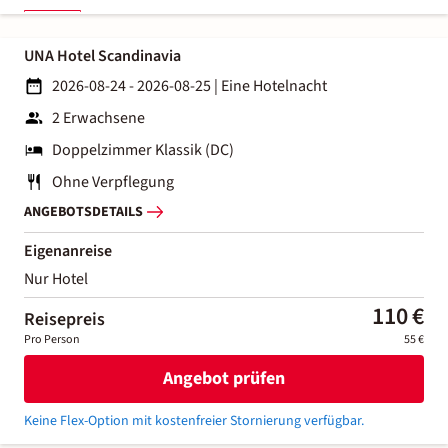
UNA Hotel Scandinavia
2026-08-24 - 2026-08-25
|
Eine Hotelnacht
2 Erwachsene
Doppelzimmer Klassik (DC)
Ohne Verpflegung
ANGEBOTSDETAILS
Eigenanreise
Nur Hotel
110 €
Reisepreis
Pro Person
55 €
Angebot prüfen
Keine Flex-Option mit kostenfreier Stornierung verfügbar.