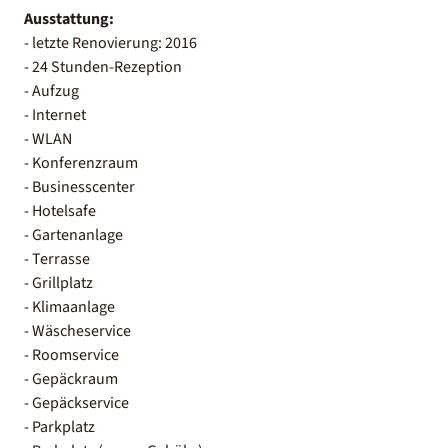
Ausstattung:
- letzte Renovierung: 2016
- 24 Stunden-Rezeption
- Aufzug
- Internet
- WLAN
- Konferenzraum
- Businesscenter
- Hotelsafe
- Gartenanlage
- Terrasse
- Grillplatz
- Klimaanlage
- Wäscheservice
- Roomservice
- Gepäckraum
- Gepäckservice
- Parkplatz