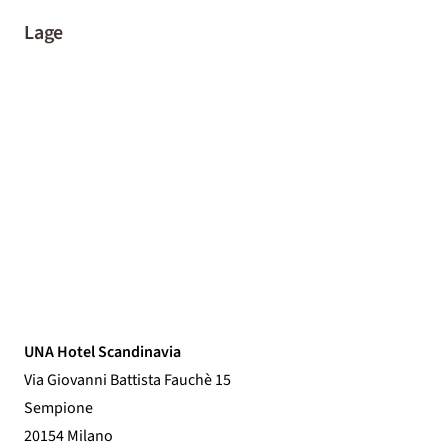
Lage
UNA Hotel Scandinavia
Via Giovanni Battista Fauchè 15
Sempione
20154 Milano