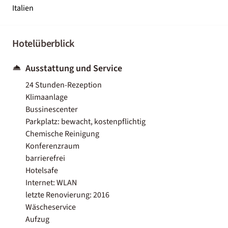
Italien
Hotelüberblick
Ausstattung und Service
24 Stunden-Rezeption
Klimaanlage
Bussinescenter
Parkplatz: bewacht, kostenpflichtig
Chemische Reinigung
Konferenzraum
barrierefrei
Hotelsafe
Internet: WLAN
letzte Renovierung: 2016
Wäscheservice
Aufzug