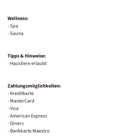
Wellness:
- Spa
- Sauna
Tipps & Hinweise:
- Haustiere erlaubt
Zahlungsmöglichkeiten:
- Kreditkarte
- MasterCard
- Visa
- American Express
- Diners
- Bankkarte Maestro