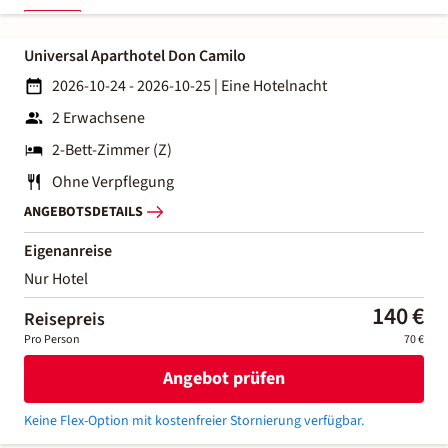
Universal Aparthotel Don Camilo
2026-10-24 - 2026-10-25
|
Eine Hotelnacht
2 Erwachsene
2-Bett-Zimmer (Z)
Ohne Verpflegung
ANGEBOTSDETAILS
Eigenanreise
Nur Hotel
140 €
Reisepreis
Pro Person
70 €
Angebot prüfen
Keine Flex-Option mit kostenfreier Stornierung verfügbar.