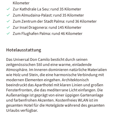
Kilometer
Zur Kathdrale La Seu: rund 35 Kilometer
Zum Almudaina-Palast: rund 35 Kilometer
Zum Zentrum der Stadt Palma: rund 36 Kilometer
Zur Insel Dragonera: rund 145 Kilometer
Zum Flughafen Palma: rund 46 Kilometer
Hotelausstattung
Das Universal Don Camilo besticht durch seinen
zeitgenössischen Stil und eine warme, einladende
Atmosphäre. Im Inneren dominieren natürliche Materialien
wie Holz und Stein, die eine harmonische Verbindung mit
modernen Elementen eingehen. Architektonisch
beeindruckt das Aparthotel mit klaren Linien und großen
Fensterfronten, die das mediterrane Licht einfangen. Die
Außenanlage ist geprägt von einer üppigen Gartenanlage
und farbenfrohen Akzenten. Kostenfreies WLAN ist im
gesamten Hotel für die Hotelgäste während des gesamten
Urlaubs verfügbar.