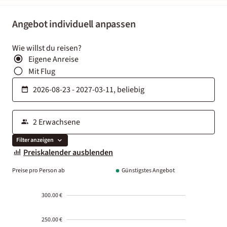
Angebot individuell anpassen
Wie willst du reisen?
Eigene Anreise
Mit Flug
Filter anzeigen
Preiskalender ausblenden
Preise pro Person ab
Günstigstes Angebot
300.00 €
250.00 €