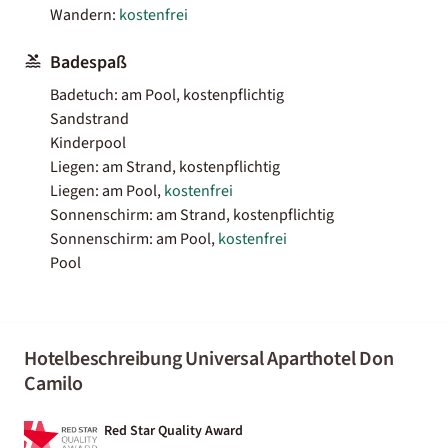
Wandern:
kostenfrei
Badespaß
Badetuch: am Pool, kostenpflichtig
Sandstrand
Kinderpool
Liegen: am Strand, kostenpflichtig
Liegen: am Pool,
kostenfrei
Sonnenschirm: am Strand, kostenpflichtig
Sonnenschirm: am Pool,
kostenfrei
Pool
Hotelbeschreibung Universal Aparthotel Don
Camilo
Red Star Quality Award