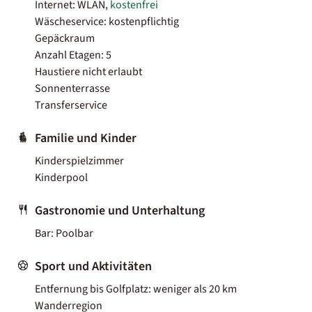
Internet: WLAN,
kostenfrei
Wäscheservice: kostenpflichtig
Gepäckraum
Anzahl Etagen: 5
Haustiere nicht erlaubt
Sonnenterrasse
Transferservice
Familie und Kinder
Kinderspielzimmer
Kinderpool
Gastronomie und Unterhaltung
Bar: Poolbar
Sport und Aktivitäten
Entfernung bis Golfplatz: weniger als 20 km
Wanderregion