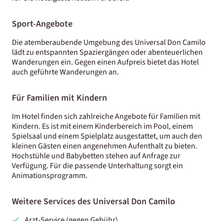
Sport-Angebote
Die atemberaubende Umgebung des Universal Don Camilo
lädt zu entspannten Spaziergängen oder abenteuerlichen
Wanderungen ein. Gegen einen Aufpreis bietet das Hotel
auch geführte Wanderungen an.
Für Familien mit Kindern
Im Hotel finden sich zahlreiche Angebote für Familien mit
Kindern. Es ist mit einem Kinderbereich im Pool, einem
Spielsaal und einem Spielplatz ausgestattet, um auch den
kleinen Gästen einen angenehmen Aufenthalt zu bieten.
Hochstühle und Babybetten stehen auf Anfrage zur
Verfügung. Für die passende Unterhaltung sorgt ein
Animationsprogramm.
Weitere Services des Universal Don Camilo
Arzt-Service (gegen Gebühr)