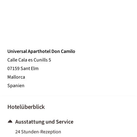
Universal Aparthotel Don Camilo
Calle Cala es Cunills 5
07159 Sant Elm
Mallorca
Spanien
Hotelüberblick
Ausstattung und Service
24 Stunden-Rezeption