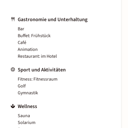
Gastronomie und Unterhaltung
Bar
Buffet: Frühstück
Café
Animation
Restaurant: im Hotel
Sport und Aktivitäten
Fitness: Fitnessraum
Golf
Gymnastik
Wellness
Sauna
Solarium