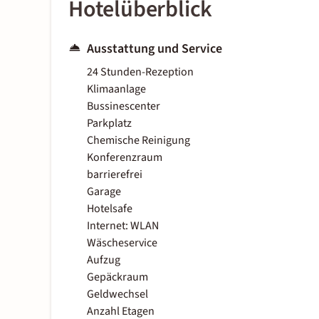
Hotelüberblick
Ausstattung und Service
24 Stunden-Rezeption
Klimaanlage
Bussinescenter
Parkplatz
Chemische Reinigung
Konferenzraum
barrierefrei
Garage
Hotelsafe
Internet: WLAN
Wäscheservice
Aufzug
Gepäckraum
Geldwechsel
Anzahl Etagen