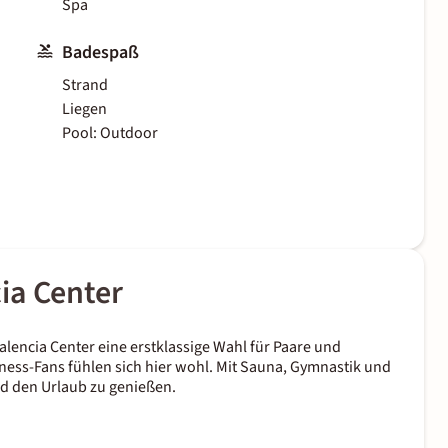
Spa
Badespaß
Strand
Liegen
Pool: Outdoor
ia Center
Valencia Center eine erstklassige Wahl für Paare und
ness-Fans fühlen sich hier wohl. Mit Sauna, Gymnastik und
nd den Urlaub zu genießen.