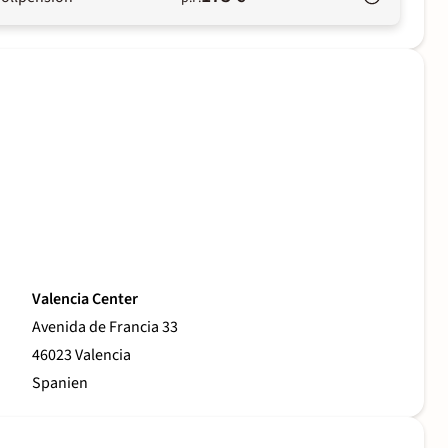
Valencia Center
Avenida de Francia 33
46023 Valencia
Spanien