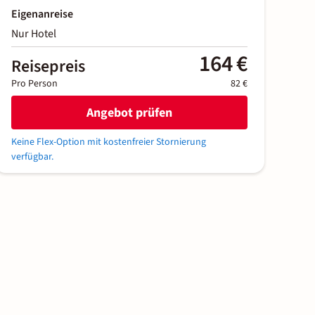
Eigenanreise
Nur Hotel
164 €
Reisepreis
Pro Person
82 €
Angebot prüfen
Keine Flex-Option mit kostenfreier Stornierung
verfügbar.