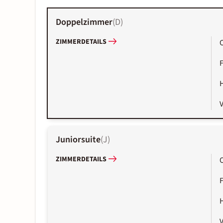
Doppelzimmer
(
D
)
ZIMMERDETAILS
Juniorsuite
(
J
)
ZIMMERDETAILS