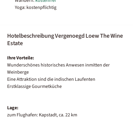
Wandern:
kostenfrei
Yoga: kostenpflichtig
Hotelbeschreibung Vergenoegd Loew The Wine
Estate
Ihre Vorteile:
Wunderschönes historisches Anwesen inmitten der
Weinberge
Eine Attraktion sind die indischen Laufenten
Erstklassige Gourmetküche
Lage:
zum Flughafen: Kapstadt, ca. 22 km