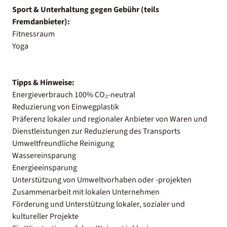
Sport & Unterhaltung gegen Gebühr (teils
Fremdanbieter):
Fitnessraum
Yoga
Tipps & Hinweise:
Energieverbrauch 100% CO₂-neutral
Reduzierung von Einwegplastik
Präferenz lokaler und regionaler Anbieter von Waren und
Dienstleistungen zur Reduzierung des Transports
Umweltfreundliche Reinigung
Wassereinsparung
Energieeinsparung
Unterstützung von Umweltvorhaben oder -projekten
Zusammenarbeit mit lokalen Unternehmen
Förderung und Unterstützung lokaler, sozialer und
kultureller Projekte