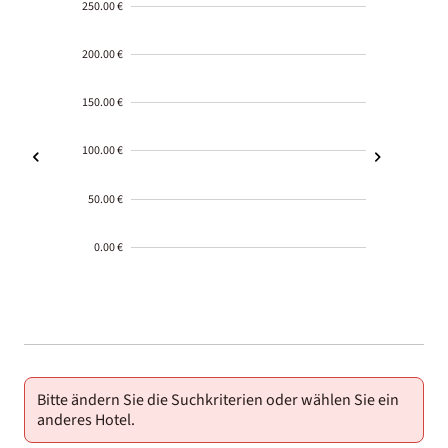
250.00 €
200.00 €
150.00 €
100.00 €
50.00 €
0.00 €
2000-
01-02
Bitte ändern Sie die Suchkriterien oder wählen Sie ein
anderes Hotel.