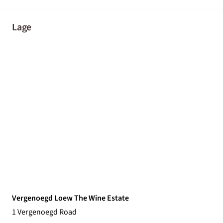
Lage
Vergenoegd Loew The Wine Estate
1 Vergenoegd Road