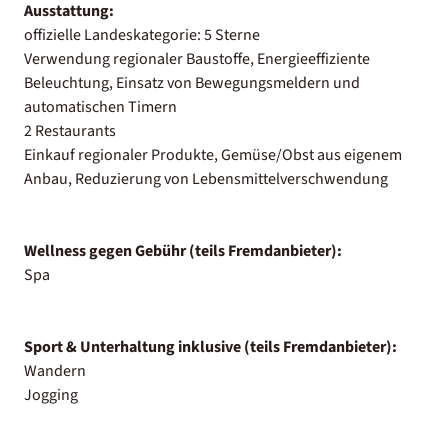
Ausstattung:
offizielle Landeskategorie: 5 Sterne
Verwendung regionaler Baustoffe, Energieeffiziente
Beleuchtung, Einsatz von Bewegungsmeldern und
automatischen Timern
2 Restaurants
Einkauf regionaler Produkte, Gemüse/Obst aus eigenem
Anbau, Reduzierung von Lebensmittelverschwendung
Wellness gegen Gebühr (teils Fremdanbieter):
Spa
Sport & Unterhaltung inklusive (teils Fremdanbieter):
Wandern
Jogging