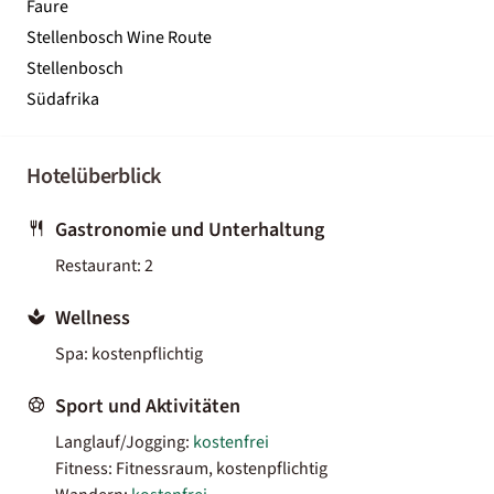
Faure
Stellenbosch Wine Route
Stellenbosch
Südafrika
Hotelüberblick
Gastronomie und Unterhaltung
Restaurant: 2
Wellness
Spa: kostenpflichtig
Sport und Aktivitäten
Langlauf/Jogging:
kostenfrei
Fitness: Fitnessraum, kostenpflichtig