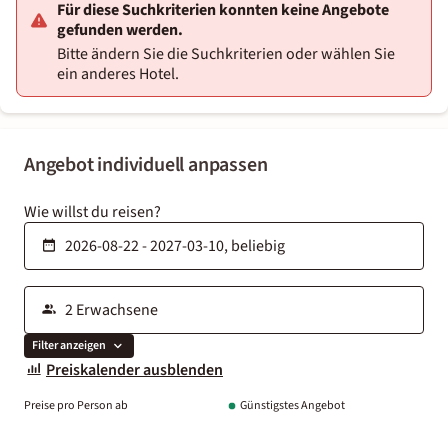
Für diese Suchkriterien konnten keine Angebote
gefunden werden.
Bitte ändern Sie die Suchkriterien oder wählen Sie
ein anderes Hotel.
Angebot individuell anpassen
Wie willst du reisen?
Filter anzeigen
Preiskalender ausblenden
Preise pro Person ab
Günstigstes Angebot