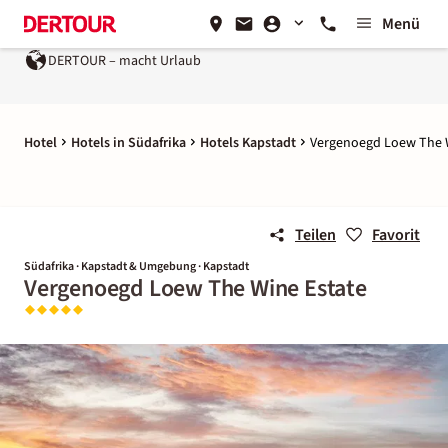
Menü
DERTOUR – macht Urlaub
Hotel
Hotels in Südafrika
Hotels Kapstadt
Vergenoegd Loew The 
Teilen
Favorit
Südafrika · Kapstadt & Umgebung · Kapstadt
Vergenoegd Loew The Wine Estate