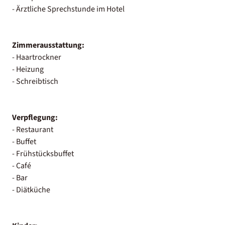
- Ärztliche Sprechstunde im Hotel
Zimmerausstattung:
- Haartrockner
- Heizung
- Schreibtisch
Verpflegung:
- Restaurant
- Buffet
- Frühstücksbuffet
- Café
- Bar
- Diätküche