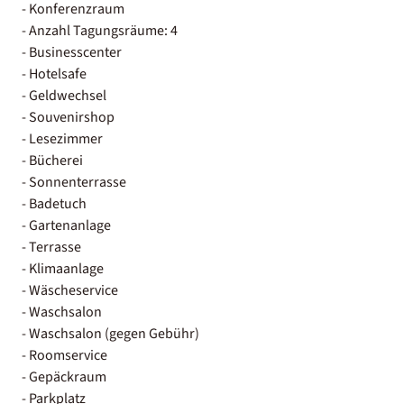
- Konferenzraum
- Anzahl Tagungsräume: 4
- Businesscenter
- Hotelsafe
- Geldwechsel
- Souvenirshop
- Lesezimmer
- Bücherei
- Sonnenterrasse
- Badetuch
- Gartenanlage
- Terrasse
- Klimaanlage
- Wäscheservice
- Waschsalon
- Waschsalon (gegen Gebühr)
- Roomservice
- Gepäckraum
- Parkplatz