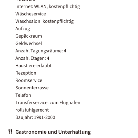
Internet: WLAN, kostenpflichtig
Wäscheservice
Waschsalon: kostenpflichtig
Aufzug
Gepäckraum
Geldwechsel
Anzahl Tagungsräume: 4
Anzahl Etagen: 4
Haustiere erlaubt
Rezeption
Roomservice
Sonnenterrasse
Telefon
Transferservice: zum Flughafen
rollstuhlgerecht
Baujahr: 1991-2000
Gastronomie und Unterhaltung