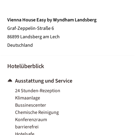
Vienna House Easy by Wyndham Landsberg
Graf-Zeppelin-Straße 6
86899 Landsberg am Lech
Deutschland
Hotelüberblick
Ausstattung und Service
24 Stunden-Rezeption
Klimaanlage
Bussinescenter
Chemische Reinigung
Konferenzraum
barrierefrei
Hotelsafe