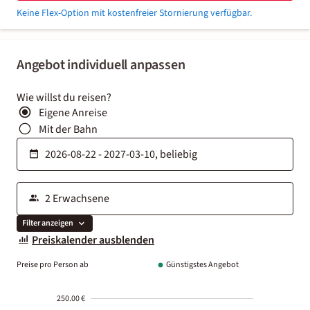
Keine Flex-Option mit kostenfreier Stornierung verfügbar.
Angebot individuell anpassen
Wie willst du reisen?
Eigene Anreise
Mit der Bahn
Filter anzeigen
Preiskalender ausblenden
Preise pro Person ab
Günstigstes Angebot
250.00 €