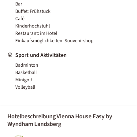
Bar
Buffet: Frühstück
Café
Kinderhochstuhl
Restaurant: im Hotel
Einkaufsmöglichkeiten: Souvenirshop
Sport und Aktivitäten
Badminton
Basketball
Minigolf
Volleyball
Hotelbeschreibung Vienna House Easy by
Wyndham Landsberg