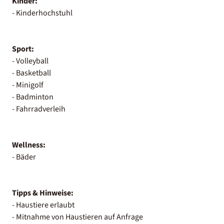
Kinder:
- Kinderhochstuhl
Sport:
- Volleyball
- Basketball
- Minigolf
- Badminton
- Fahrradverleih
Wellness:
- Bäder
Tipps & Hinweise:
- Haustiere erlaubt
- Mitnahme von Haustieren auf Anfrage