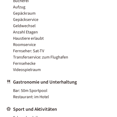
Bücherei
Aufzug
Gepäckraum
Gepäckservice
Geldwechsel
Anzahl Etagen
Haustiere erlaubt
Roomservice
Fernseher: Sat-TV
Transferservice: zum Flughafen
Fernsehecke
Videospielraum
Gastronomie und Unterhaltung
Bar: 50m Sportpool
Restaurant: im Hotel
Sport und Aktivitäten