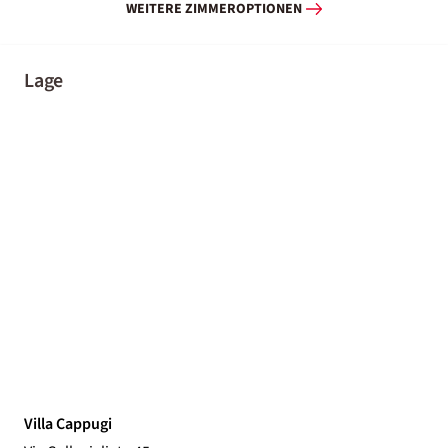
WEITERE ZIMMEROPTIONEN
Lage
Villa Cappugi