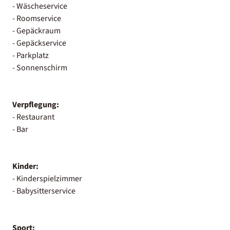
- Wäscheservice
- Roomservice
- Gepäckraum
- Gepäckservice
- Parkplatz
- Sonnenschirm
Verpflegung:
- Restaurant
- Bar
Kinder:
- Kinderspielzimmer
- Babysitterservice
Sport: