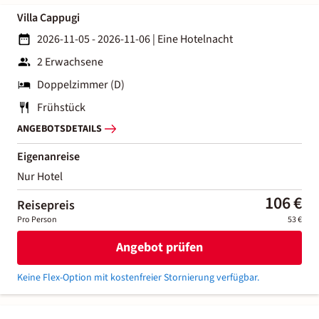
Villa Cappugi
2026-11-05 - 2026-11-06
|
Eine Hotelnacht
2 Erwachsene
Doppelzimmer (D)
Frühstück
ANGEBOTSDETAILS
Eigenanreise
Nur Hotel
106 €
Reisepreis
Pro Person
53 €
Angebot prüfen
Keine Flex-Option mit kostenfreier Stornierung verfügbar.