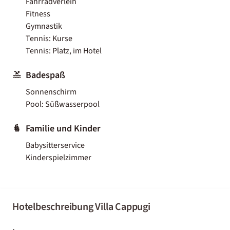
Fahrradverleih
Fitness
Gymnastik
Tennis: Kurse
Tennis: Platz, im Hotel
Badespaß
Sonnenschirm
Pool: Süßwasserpool
Familie und Kinder
Babysitterservice
Kinderspielzimmer
Hotelbeschreibung Villa Cappugi