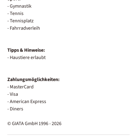
- Gymnastik
- Tennis
- Tennisplatz
- Fahrradverleih
Tipps & Hinweise:
- Haustiere erlaubt
Zahlungsmöglichkeiten:
- MasterCard
- Visa
- American Express
- Diners
© GIATA GmbH 1996 - 2026