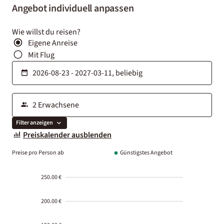
Angebot individuell anpassen
Wie willst du reisen?
Eigene Anreise
Mit Flug
Filter anzeigen
Preiskalender ausblenden
Preise pro Person ab
Günstigstes Angebot
250.00 €
200.00 €