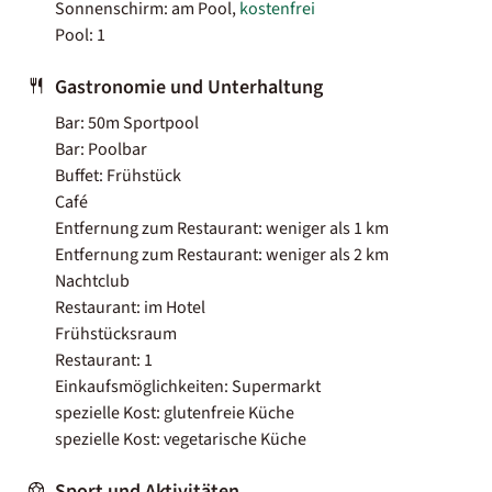
Sonnenschirm: am Pool,
kostenfrei
Pool: 1
Gastronomie und Unterhaltung
Bar: 50m Sportpool
Bar: Poolbar
Buffet: Frühstück
Café
Entfernung zum Restaurant: weniger als 1 km
Entfernung zum Restaurant: weniger als 2 km
Nachtclub
Restaurant: im Hotel
Frühstücksraum
Restaurant: 1
Einkaufsmöglichkeiten: Supermarkt
spezielle Kost: glutenfreie Küche
spezielle Kost: vegetarische Küche
Sport und Aktivitäten