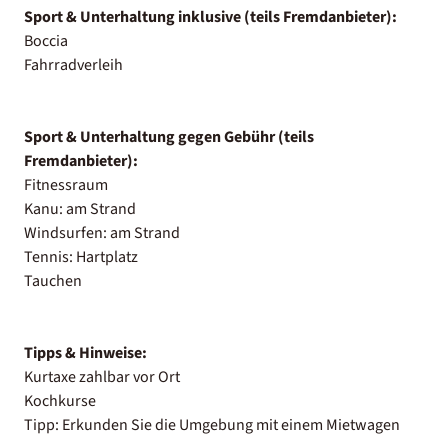
Sport & Unterhaltung inklusive (teils Fremdanbieter):
Boccia
Fahrradverleih
Sport & Unterhaltung gegen Gebühr (teils
Fremdanbieter):
Fitnessraum
Kanu: am Strand
Windsurfen: am Strand
Tennis: Hartplatz
Tauchen
Tipps & Hinweise:
Kurtaxe zahlbar vor Ort
Kochkurse
Tipp: Erkunden Sie die Umgebung mit einem Mietwagen