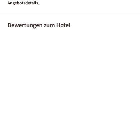
Angebotsdetails
.
Bewertungen zum Hotel