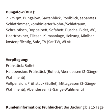
Bungalow (BB1):
21-25 qm, Bungalow, Gartenblick, Poolblick, separates
Schlafzimmer, kombinierter Wohn-/Schlafraum,
Schreibtisch, Doppelbett, Sofabett, Dusche, Bidet, WC,
Haartrockner, Fliesen, Klimaanlage, Heizung, Minibar
kostenpflichtig, Safe, TV (Sat-TV), WLAN
Verpflegung:
Frühstück: Buffet
Halbpension: Frühstück (Buffet), Abendessen (3-Gänge-
Wahlmenü)
Vollpension: Frühstück (Buffet), Mittagessen (3-Gänge-
Wahlmenü), Abendessen (3-Gänge-Wahlmenü)
Kundeninformation:
Frühbucher:
Bei Buchung bis 15 Tage