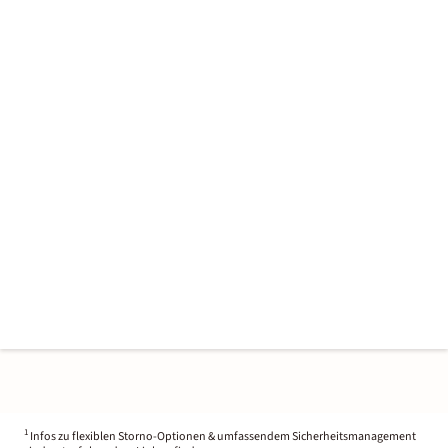
1
Infos zu flexiblen Storno-Optionen & umfassendem Sicherheitsmanagement