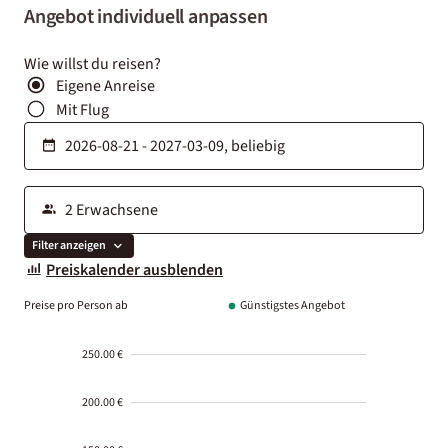
Angebot individuell anpassen
Wie willst du reisen?
Eigene Anreise
Mit Flug
Filter anzeigen
Preiskalender ausblenden
Preise pro Person ab
Günstigstes Angebot
250.00 €
200.00 €