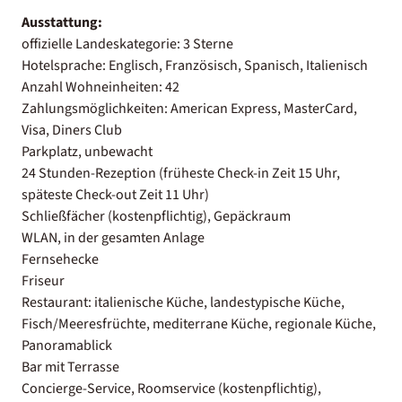
Ausstattung:
offizielle Landeskategorie: 3 Sterne
Hotelsprache: Englisch, Französisch, Spanisch, Italienisch
Anzahl Wohneinheiten: 42
Zahlungsmöglichkeiten: American Express, MasterCard,
Visa, Diners Club
Parkplatz, unbewacht
24 Stunden-Rezeption (früheste Check-in Zeit 15 Uhr,
späteste Check-out Zeit 11 Uhr)
Schließfächer (kostenpflichtig), Gepäckraum
WLAN, in der gesamten Anlage
Fernsehecke
Friseur
Restaurant: italienische Küche, landestypische Küche,
Fisch/Meeresfrüchte, mediterrane Küche, regionale Küche,
Panoramablick
Bar mit Terrasse
Concierge-Service, Roomservice (kostenpflichtig),