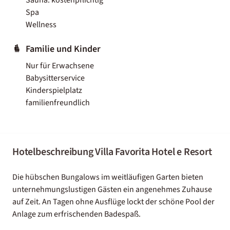
Spa
Wellness
Familie und Kinder
Nur für Erwachsene
Babysitterservice
Kinderspielplatz
familienfreundlich
Hotelbeschreibung Villa Favorita Hotel e Resort
Die hübschen Bungalows im weitläufigen Garten bieten
unternehmungslustigen Gästen ein angenehmes Zuhause
auf Zeit. An Tagen ohne Ausflüge lockt der schöne Pool der
Anlage zum erfrischenden Badespaß.