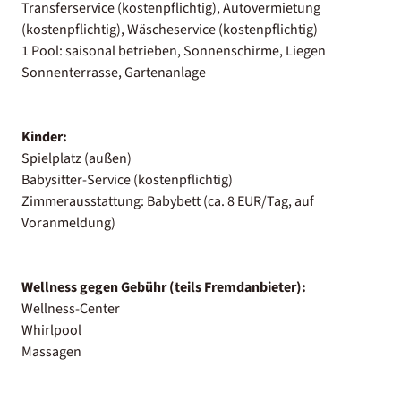
Transferservice (kostenpflichtig), Autovermietung
(kostenpflichtig), Wäscheservice (kostenpflichtig)
1 Pool: saisonal betrieben, Sonnenschirme, Liegen
Sonnenterrasse, Gartenanlage
Kinder:
Spielplatz (außen)
Babysitter-Service (kostenpflichtig)
Zimmerausstattung: Babybett (ca. 8 EUR/Tag, auf
Voranmeldung)
Wellness gegen Gebühr (teils Fremdanbieter):
Wellness-Center
Whirlpool
Massagen