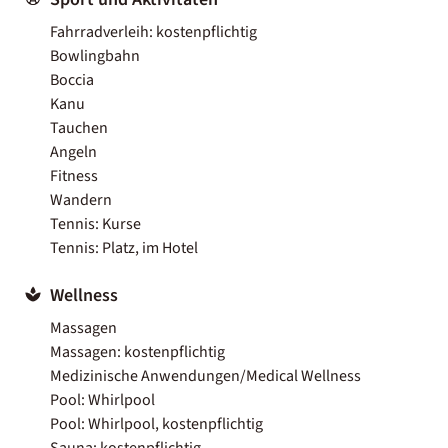
Fahrradverleih: kostenpflichtig
Bowlingbahn
Boccia
Kanu
Tauchen
Angeln
Fitness
Wandern
Tennis: Kurse
Tennis: Platz, im Hotel
Wellness
Massagen
Massagen: kostenpflichtig
Medizinische Anwendungen/Medical Wellness
Pool: Whirlpool
Pool: Whirlpool, kostenpflichtig
Sauna: kostenpflichtig