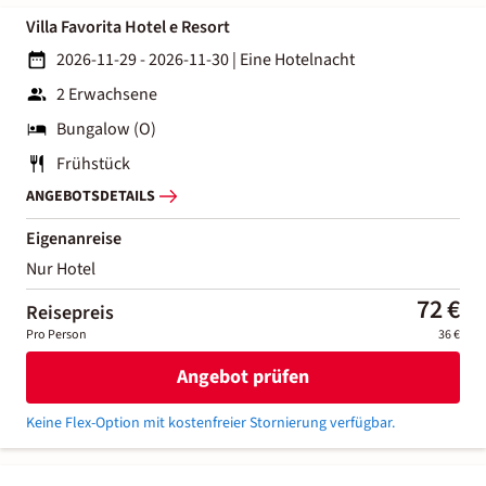
Villa Favorita Hotel e Resort
2026-11-29 - 2026-11-30
|
Eine Hotelnacht
2 Erwachsene
Bungalow (O)
Frühstück
ANGEBOTSDETAILS
Eigenanreise
Nur Hotel
72 €
Reisepreis
Pro Person
36 €
Angebot prüfen
Keine Flex-Option mit kostenfreier Stornierung verfügbar.