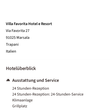
Villa Favorita Hotel e Resort
Via Favorita 27
91025 Marsala
Trapani
Italien
Hotelüberblick
Ausstattung und Service
24 Stunden-Rezeption
24 Stunden-Rezeption: 24-Stunden-Service
Klimaanlage
Grillplatz