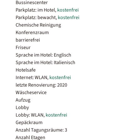
Bussinescenter
Parkplatz: im Hotel,
kostenfrei
Parkplatz: bewacht,
kostenfrei
Chemische Reinigung
Konferenzraum
barrierefrei
Friseur
Sprache im Hotel: Englisch
Sprache im Hotel: Italienisch
Hotelsafe
Internet: WLAN,
kostenfrei
letzte Renovierung: 2020
Wäscheservice
Aufzug
Lobby
Lobby: WLAN,
kostenfrei
Gepäckraum
Anzahl Tagungsräume: 3
Anzahl Etagen