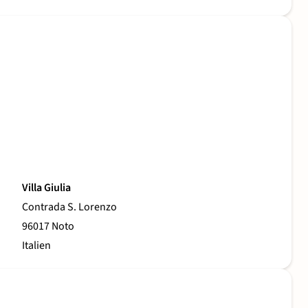
Villa Giulia
Contrada S. Lorenzo
96017 Noto
Italien