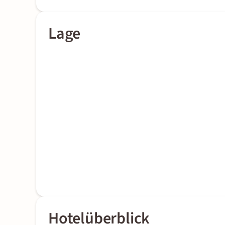
Lage
Hotelüberblick