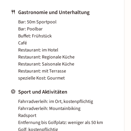
Gastronomie und Unterhaltung
Bar: 50m Sportpool
Bar: Poolbar
Buffet: Frühstück
Café
Restaurant: im Hotel
Restaurant: Regionale Küche
Restaurant: Saisonale Küche
Restaurant: mit Terrasse
spezielle Kost: Gourmet
Sport und Aktivitäten
Fahrradverleih: im Ort, kostenpflichtig
Fahrradverleih: Mountainbiking
Radsport
Entfernung bis Golfplatz: weniger als 50 km
Golf: kostenpflichtig