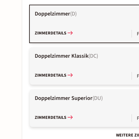
Doppelzimmer
(
D
)
ZIMMERDETAILS
Doppelzimmer Klassik
(
DC
)
ZIMMERDETAILS
Doppelzimmer Superior
(
DU
)
ZIMMERDETAILS
WEITERE Z