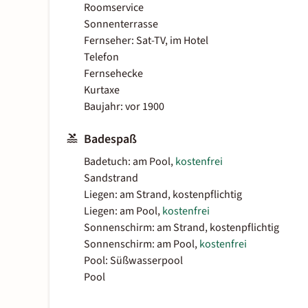
Roomservice
Sonnenterrasse
Fernseher: Sat-TV, im Hotel
Telefon
Fernsehecke
Kurtaxe
Baujahr: vor 1900
Badespaß
Badetuch: am Pool,
kostenfrei
Sandstrand
Liegen: am Strand, kostenpflichtig
Liegen: am Pool,
kostenfrei
Sonnenschirm: am Strand, kostenpflichtig
Sonnenschirm: am Pool,
kostenfrei
Pool: Süßwasserpool
Pool