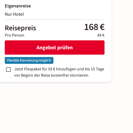
Eigenanreise
Nur Hotel
168 €
Reisepreis
Pro Person
84 €
Angebot prüfen
Flexible Stornierung möglich
Jetzt Flexpaket für 59 € hinzufügen und bis 15 Tage
vor Beginn der Reise kostenfrei stornieren.