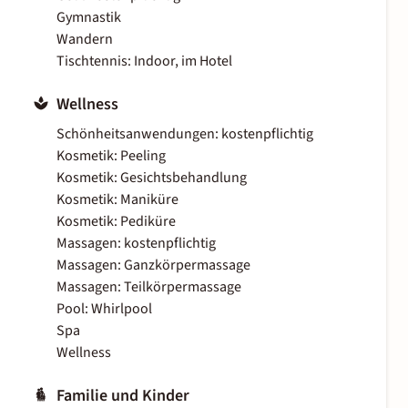
Gymnastik
Wandern
Tischtennis: Indoor, im Hotel
Wellness
Schönheitsanwendungen: kostenpflichtig
Kosmetik: Peeling
Kosmetik: Gesichtsbehandlung
Kosmetik: Maniküre
Kosmetik: Pediküre
Massagen: kostenpflichtig
Massagen: Ganzkörpermassage
Massagen: Teilkörpermassage
Pool: Whirlpool
Spa
Wellness
Familie und Kinder