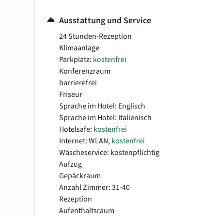
Ausstattung und Service
24 Stunden-Rezeption
Klimaanlage
Parkplatz:
kostenfrei
Konferenzraum
barrierefrei
Friseur
Sprache im Hotel: Englisch
Sprache im Hotel: Italienisch
Hotelsafe:
kostenfrei
Internet: WLAN,
kostenfrei
Wäscheservice: kostenpflichtig
Aufzug
Gepäckraum
Anzahl Zimmer: 31-40
Rezeption
Aufenthaltsraum