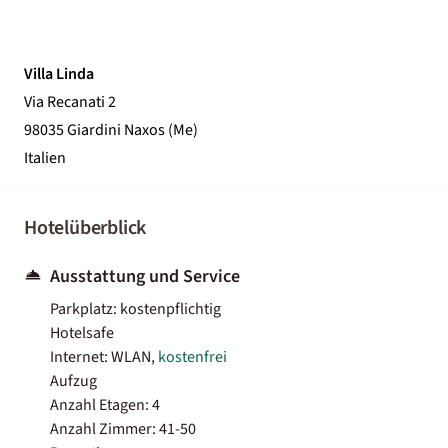
Villa Linda
Via Recanati 2
98035 Giardini Naxos (Me)
Italien
Hotelüberblick
Ausstattung und Service
Parkplatz: kostenpflichtig
Hotelsafe
Internet: WLAN,
kostenfrei
Aufzug
Anzahl Etagen: 4
Anzahl Zimmer: 41-50