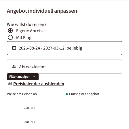
Angebot individuell anpassen
Wie willst du reisen?
Eigene Anreise
Mit Flug
Filter anzeigen
Preiskalender ausblenden
Preise pro Person ab
Günstigstes Angebot
250.00 €
200.00 €