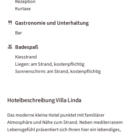
Rezeption
Kurtaxe
Gastronomie und Unterhaltung
Bar
Badespaß
Kiesstrand
Liegen: am Strand, kostenpflichtig
Sonnenschirm: am Strand, kostenpflichtig
Hotelbeschreibung Villa Linda
Das moderne kleine Hotel punktet mit familiärer
Atmosphäre und Nähe zum Strand. Neben mediterranem
Lebensgefühl präsentiert sich Ihnen hier ein lebendiges,