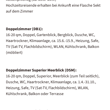
Hochzeitsreisende erhalten bei Ankunft eine Flasche Sekt
auf dem Zimmer
Doppelzimmer (DB1):
16-20 qm, Doppel, Gartenblick, Bergblick, Dusche, WC,
Haartrockner, Klimaanlage, ca. 15.6.-15.9., Heizung, Safe,
TV (Sat-TV, Flachbildschirm), WLAN, Kühlschrank, Balkon
(möbliert)
Doppelzimmer Superior Meerblick (DSM):
16-20 qm, Doppel, Superior, Meerblick (zum Teil seitlich),
Dusche, WC, Haartrockner, Klimaanlage, ca. 1.4.-31.10.,
Heizung, Safe, TV (Sat-TV, Flachbildschirm), WLAN,
Kühlschrank, Balkon oder Terrasse