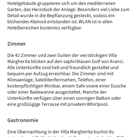
Hotelgebäude gruppieren sich um den mediterranen
Garten, das Herzstück der Anlage. Besonders viel Liebe zum
Detail wurde in die Bepflanzung gesteckt, sodass ein
blühendes Kleinod entstanden ist. WLAN ist in allen
Hotelbereichen kostenlos verfügbar.
Zimmer
Die 42 Zimmer und zwei Suiten der vierstöckigen Villa
Margherita blicken auf den saphirblauen Golf von Aranci.
Alle Unterkünfte sind hell und freundlich gestaltet und
bequem per Aufzug erreichbar. Die Zimmer sind mit
Klimaanlage, Satellitenfernsehen, Telefon, einer
kostenpflichtigen Minibar, einem Safe sowie einer Dusche
oder einer Badewanne ausgestattet. Manche der
Unterkünfte verfügen über einen sonnigen Balkon oder
eine großzügige Terrasse mit privatem Whirlpool.
Gastronomie
Eine Übernachtung in der Villa Margherita buchst du