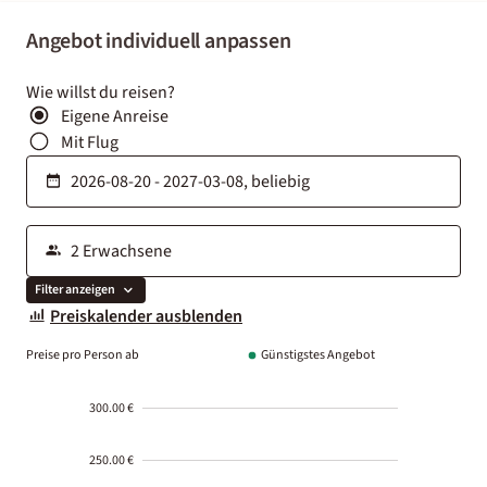
Angebot individuell anpassen
Wie willst du reisen?
Eigene Anreise
Mit Flug
Filter anzeigen
Preiskalender ausblenden
Preise pro Person ab
Günstigstes Angebot
300.00 €
250.00 €