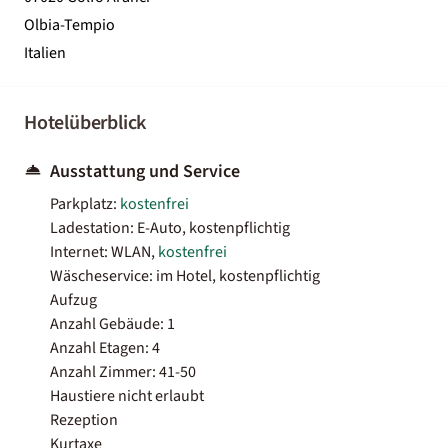
Olbia-Tempio
Italien
Hotelüberblick
Ausstattung und Service
Parkplatz:
kostenfrei
Ladestation: E-Auto, kostenpflichtig
Internet: WLAN,
kostenfrei
Wäscheservice: im Hotel, kostenpflichtig
Aufzug
Anzahl Gebäude: 1
Anzahl Etagen: 4
Anzahl Zimmer: 41-50
Haustiere nicht erlaubt
Rezeption
Kurtaxe