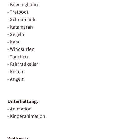
- Bowlingbahn
- Tretboot
- Schnorcheln
- Katamaran
- Segeln
- Kanu
- Windsurfen
- Tauchen
- Fahrradkeller
- Reiten
- Angeln
Unterhaltung:
- Animation
- Kinderanimation
Wellness: