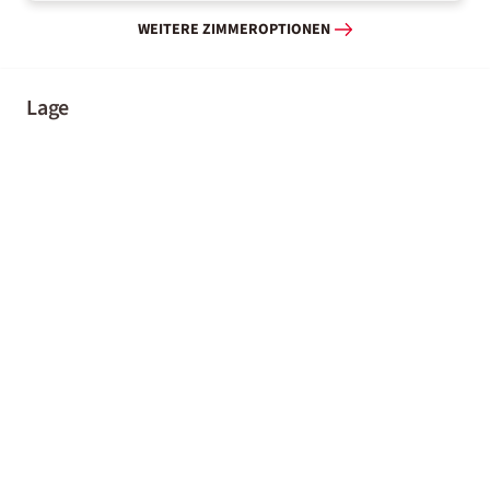
WEITERE ZIMMEROPTIONEN
Lage