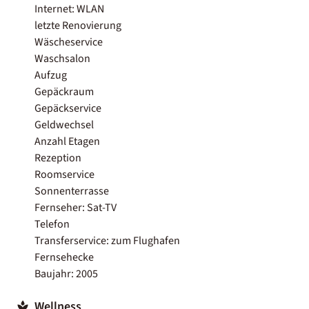
Internet: WLAN
letzte Renovierung
Wäscheservice
Waschsalon
Aufzug
Gepäckraum
Gepäckservice
Geldwechsel
Anzahl Etagen
Rezeption
Roomservice
Sonnenterrasse
Fernseher: Sat-TV
Telefon
Transferservice: zum Flughafen
Fernsehecke
Baujahr: 2005
Wellness