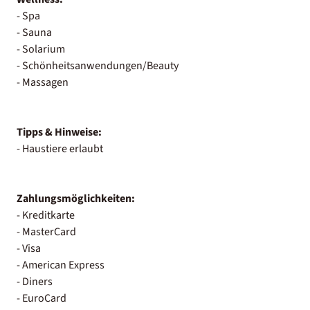
- Spa
- Sauna
- Solarium
- Schönheitsanwendungen/Beauty
- Massagen
Tipps & Hinweise:
- Haustiere erlaubt
Zahlungsmöglichkeiten:
- Kreditkarte
- MasterCard
- Visa
- American Express
- Diners
- EuroCard