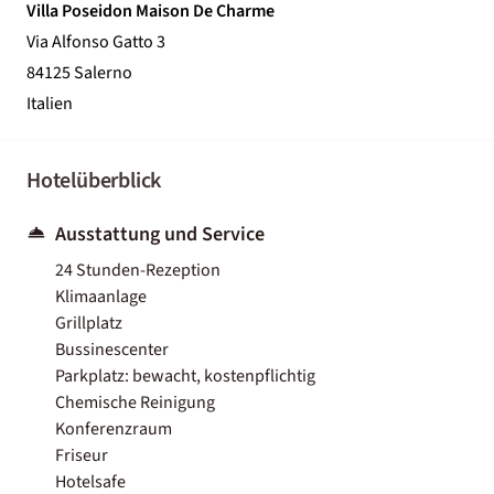
Villa Poseidon Maison De Charme
Via Alfonso Gatto 3
84125 Salerno
Italien
Hotelüberblick
Ausstattung und Service
24 Stunden-Rezeption
Klimaanlage
Grillplatz
Bussinescenter
Parkplatz: bewacht, kostenpflichtig
Chemische Reinigung
Konferenzraum
Friseur
Hotelsafe