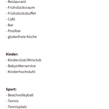
- Restaurant
- Frühstücksraum
- Frühstücksbuffet
- Café
- Bar
- Poolbar
- glutenfreie Küche
Kinder:
- Kinderclub/Miniclub
- Babysitterservice
- Kinderhochstuhl
Sport:
- Beachvolleyball
- Tennis
- Tennisplatz