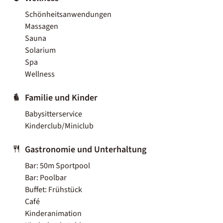
Schönheitsanwendungen
Massagen
Sauna
Solarium
Spa
Wellness
Familie und Kinder
Babysitterservice
Kinderclub/Miniclub
Gastronomie und Unterhaltung
Bar: 50m Sportpool
Bar: Poolbar
Buffet: Frühstück
Café
Kinderanimation