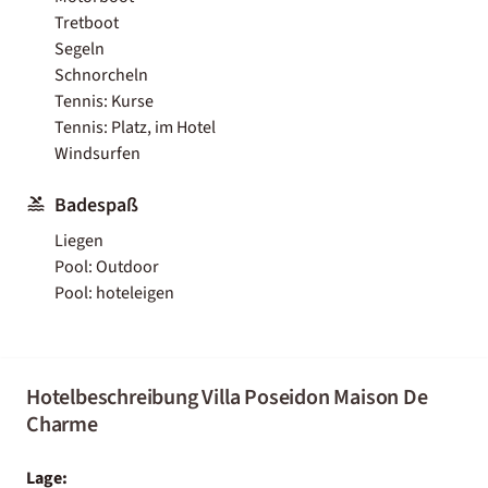
Tretboot
Segeln
Schnorcheln
Tennis: Kurse
Tennis: Platz, im Hotel
Windsurfen
Badespaß
Liegen
Pool: Outdoor
Pool: hoteleigen
Hotelbeschreibung Villa Poseidon Maison De
Charme
Lage: