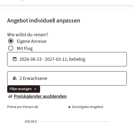
Angebot individuell anpassen
Wie willst du reisen?
Eigene Anreise
Mit Flug
Filter anzeigen
Preiskalender ausblenden
Preise pro Person ab
Günstigstes Angebot
250.00 €