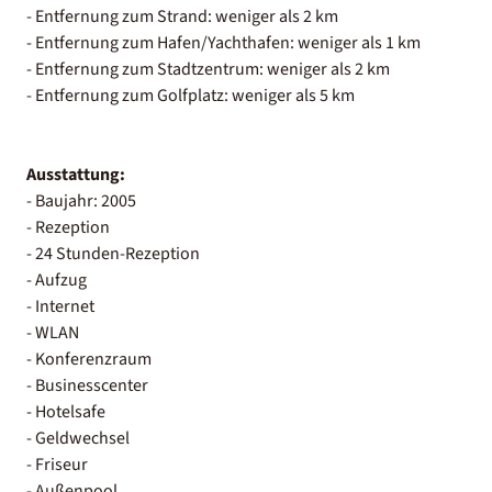
- Entfernung zum Strand: weniger als 2 km
- Entfernung zum Hafen/Yachthafen: weniger als 1 km
- Entfernung zum Stadtzentrum: weniger als 2 km
- Entfernung zum Golfplatz: weniger als 5 km
Ausstattung:
- Baujahr: 2005
- Rezeption
- 24 Stunden-Rezeption
- Aufzug
- Internet
- WLAN
- Konferenzraum
- Businesscenter
- Hotelsafe
- Geldwechsel
- Friseur
- Außenpool