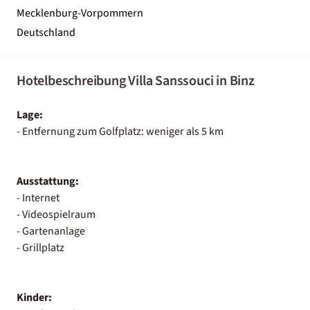
Mecklenburg-Vorpommern
Deutschland
Hotelbeschreibung Villa Sanssouci in Binz
Lage:
- Entfernung zum Golfplatz: weniger als 5 km
Ausstattung:
- Internet
- Videospielraum
- Gartenanlage
- Grillplatz
Kinder: