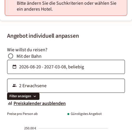
Bitte ändern Sie die Suchkriterien oder wählen Sie
ein anderes Hotel.
Angebot individuell anpassen
Wie willst du reisen?
Mit der Bahn
Filter anzeigen
Preiskalender ausblenden
Preise pro Person ab
Günstigstes Angebot
250.00 €