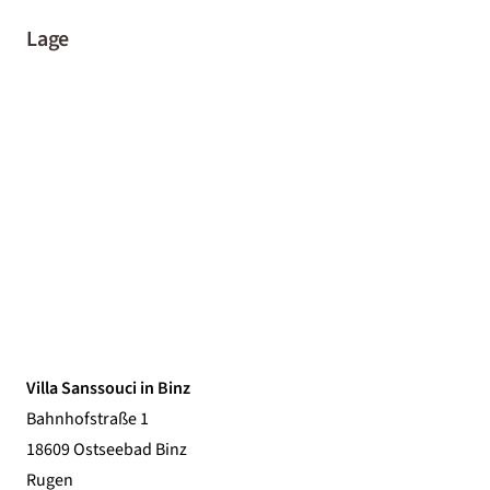
Lage
Villa Sanssouci in Binz
Bahnhofstraße 1
18609 Ostseebad Binz
Rugen