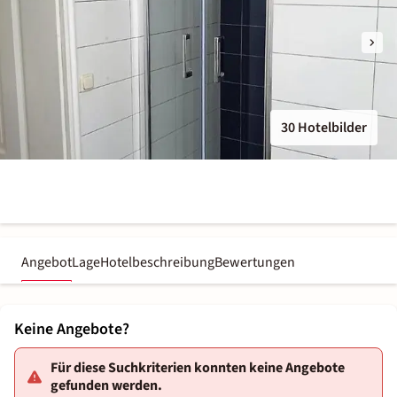
30 Hotelbilder
Angebot
Lage
Hotelbeschreibung
Bewertungen
Keine Angebote?
Für diese Suchkriterien konnten keine Angebote
gefunden werden.