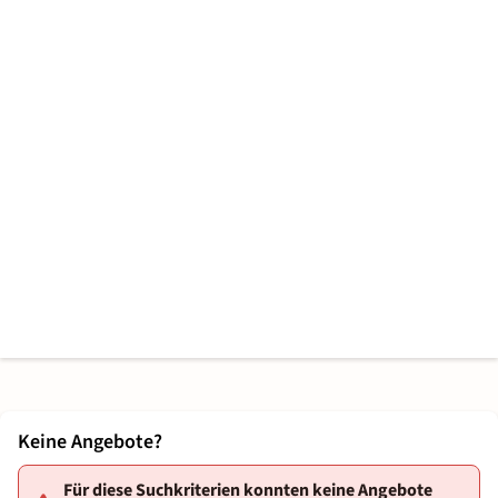
Keine Angebote?
Für diese Suchkriterien konnten keine Angebote