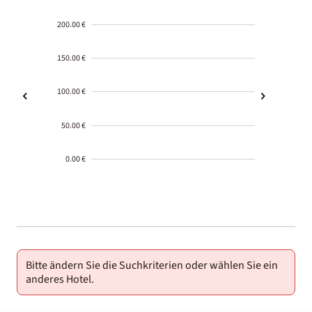
200.00 €
150.00 €
100.00 €
50.00 €
0.00 €
2000-
01-02
Bitte ändern Sie die Suchkriterien oder wählen Sie ein
anderes Hotel.