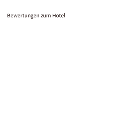
Bewertungen zum Hotel