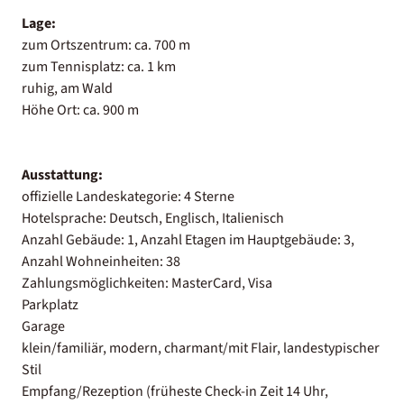
Lage:
zum Ortszentrum: ca. 700 m
zum Tennisplatz: ca. 1 km
ruhig, am Wald
Höhe Ort: ca. 900 m
Ausstattung:
offizielle Landeskategorie: 4 Sterne
Hotelsprache: Deutsch, Englisch, Italienisch
Anzahl Gebäude: 1, Anzahl Etagen im Hauptgebäude: 3,
Anzahl Wohneinheiten: 38
Zahlungsmöglichkeiten: MasterCard, Visa
Parkplatz
Garage
klein/familiär, modern, charmant/mit Flair, landestypischer
Stil
Empfang/Rezeption (früheste Check-in Zeit 14 Uhr,