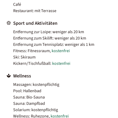
Café
Restaurant: mit Terrasse
Sport und Aktivitäten
Entfernung zur Loipe: weniger als 20 km
Entfernung zum Skilift: weniger als 20 km
Entfernung zum Tennisplatz: weniger als 1 km
Fitness: Fitnessraum,
kostenfrei
Ski: Skiraum
Kickern/Tischfußball:
kostenfrei
Wellness
Massagen: kostenpflichtig
Pool: Hallenbad
Sauna: Bio-Sauna
Sauna: Dampfbad
Solarium: kostenpflichtig
Wellness: Ruhezone,
kostenfrei