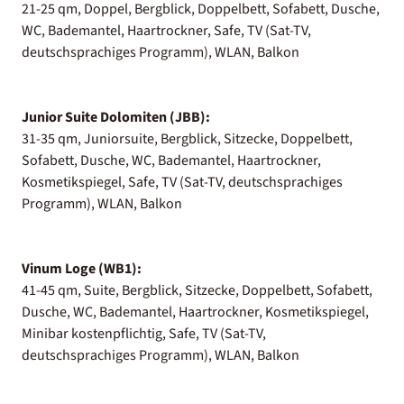
21-25 qm, Doppel, Bergblick, Doppelbett, Sofabett, Dusche,
WC, Bademantel, Haartrockner, Safe, TV (Sat-TV,
deutschsprachiges Programm), WLAN, Balkon
Junior Suite Dolomiten (JBB):
31-35 qm, Juniorsuite, Bergblick, Sitzecke, Doppelbett,
Sofabett, Dusche, WC, Bademantel, Haartrockner,
Kosmetikspiegel, Safe, TV (Sat-TV, deutschsprachiges
Programm), WLAN, Balkon
Vinum Loge (WB1):
41-45 qm, Suite, Bergblick, Sitzecke, Doppelbett, Sofabett,
Dusche, WC, Bademantel, Haartrockner, Kosmetikspiegel,
Minibar kostenpflichtig, Safe, TV (Sat-TV,
deutschsprachiges Programm), WLAN, Balkon