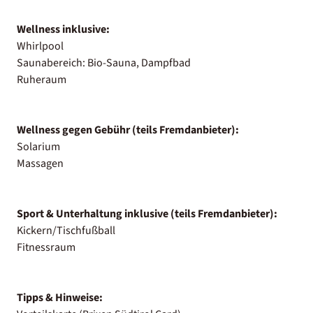
Wellness inklusive:
Whirlpool
Saunabereich: Bio-Sauna, Dampfbad
Ruheraum
Wellness gegen Gebühr (teils Fremdanbieter):
Solarium
Massagen
Sport & Unterhaltung inklusive (teils Fremdanbieter):
Kickern/Tischfußball
Fitnessraum
Tipps & Hinweise: