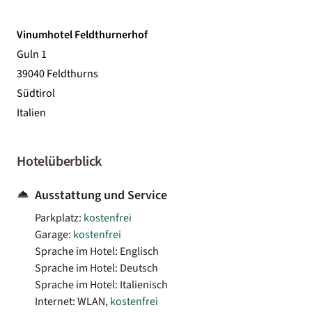
Vinumhotel Feldthurnerhof
Guln 1
39040 Feldthurns
Südtirol
Italien
Hotelüberblick
Ausstattung und Service
Parkplatz:
kostenfrei
Garage:
kostenfrei
Sprache im Hotel: Englisch
Sprache im Hotel: Deutsch
Sprache im Hotel: Italienisch
Internet: WLAN,
kostenfrei