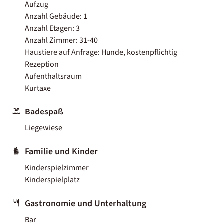
Aufzug
Anzahl Gebäude: 1
Anzahl Etagen: 3
Anzahl Zimmer: 31-40
Haustiere auf Anfrage: Hunde, kostenpflichtig
Rezeption
Aufenthaltsraum
Kurtaxe
Badespaß
Liegewiese
Familie und Kinder
Kinderspielzimmer
Kinderspielplatz
Gastronomie und Unterhaltung
Bar