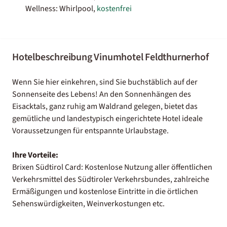
Wellness: Whirlpool,
kostenfrei
Hotelbeschreibung Vinumhotel Feldthurnerhof
Wenn Sie hier einkehren, sind Sie buchstäblich auf der
Sonnenseite des Lebens! An den Sonnenhängen des
Eisacktals, ganz ruhig am Waldrand gelegen, bietet das
gemütliche und landestypisch eingerichtete Hotel ideale
Voraussetzungen für entspannte Urlaubstage.
Ihre Vorteile:
Brixen Südtirol Card: Kostenlose Nutzung aller öffentlichen
Verkehrsmittel des Südtiroler Verkehrsbundes, zahlreiche
Ermäßigungen und kostenlose Eintritte in die örtlichen
Sehenswürdigkeiten, Weinverkostungen etc.