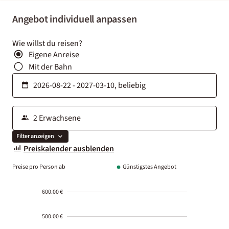
Angebot individuell anpassen
Wie willst du reisen?
Eigene Anreise
Mit der Bahn
Filter anzeigen
Preiskalender ausblenden
Preise pro Person ab
Günstigstes Angebot
600.00 €
500.00 €