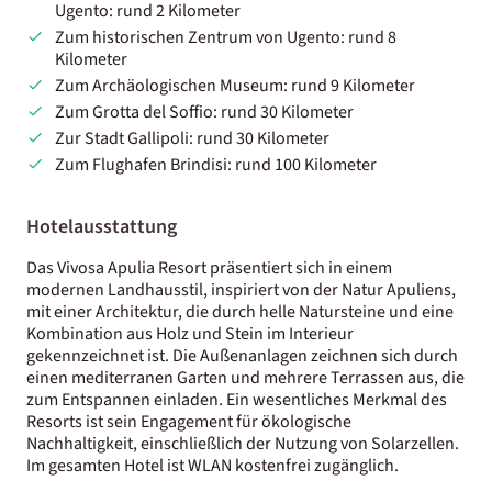
Ugento: rund 2 Kilometer
Zum historischen Zentrum von Ugento: rund 8
Kilometer
Zum Archäologischen Museum: rund 9 Kilometer
Zum Grotta del Soffio: rund 30 Kilometer
Zur Stadt Gallipoli: rund 30 Kilometer
Zum Flughafen Brindisi: rund 100 Kilometer
Hotelausstattung
Das Vivosa Apulia Resort präsentiert sich in einem
modernen Landhausstil, inspiriert von der Natur Apuliens,
mit einer Architektur, die durch helle Natursteine und eine
Kombination aus Holz und Stein im Interieur
gekennzeichnet ist. Die Außenanlagen zeichnen sich durch
einen mediterranen Garten und mehrere Terrassen aus, die
zum Entspannen einladen. Ein wesentliches Merkmal des
Resorts ist sein Engagement für ökologische
Nachhaltigkeit, einschließlich der Nutzung von Solarzellen.
Im gesamten Hotel ist WLAN kostenfrei zugänglich.