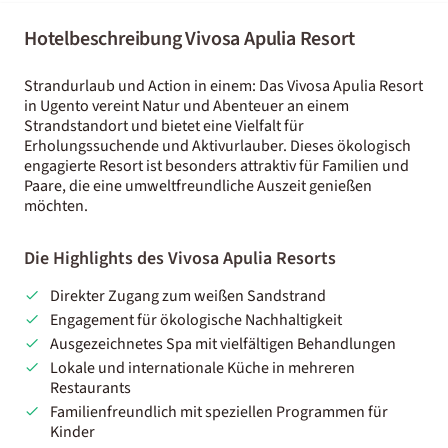
Hotelbeschreibung Vivosa Apulia Resort
Strandurlaub und Action in einem: Das Vivosa Apulia Resort
in Ugento vereint Natur und Abenteuer an einem
Strandstandort und bietet eine Vielfalt für
Erholungssuchende und Aktivurlauber. Dieses ökologisch
engagierte Resort ist besonders attraktiv für Familien und
Paare, die eine umweltfreundliche Auszeit genießen
möchten.
Die Highlights des Vivosa Apulia Resorts
Direkter Zugang zum weißen Sandstrand
Engagement für ökologische Nachhaltigkeit
Ausgezeichnetes Spa mit vielfältigen Behandlungen
Lokale und internationale Küche in mehreren
Restaurants
Familienfreundlich mit speziellen Programmen für
Kinder