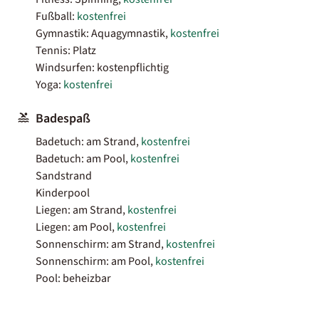
Fußball:
kostenfrei
Gymnastik: Aquagymnastik,
kostenfrei
Tennis: Platz
Windsurfen: kostenpflichtig
Yoga:
kostenfrei
Badespaß
Badetuch: am Strand,
kostenfrei
Badetuch: am Pool,
kostenfrei
Sandstrand
Kinderpool
Liegen: am Strand,
kostenfrei
Liegen: am Pool,
kostenfrei
Sonnenschirm: am Strand,
kostenfrei
Sonnenschirm: am Pool,
kostenfrei
Pool: beheizbar