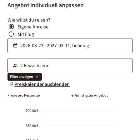
Angebot individuell anpassen
Wie willst du reisen?
Eigene Anreise
Mit Flug
Filter anzeigen
Preiskalender ausblenden
Preise pro Person ab
Günstigstes Angebot
700.00 €
650.00 €