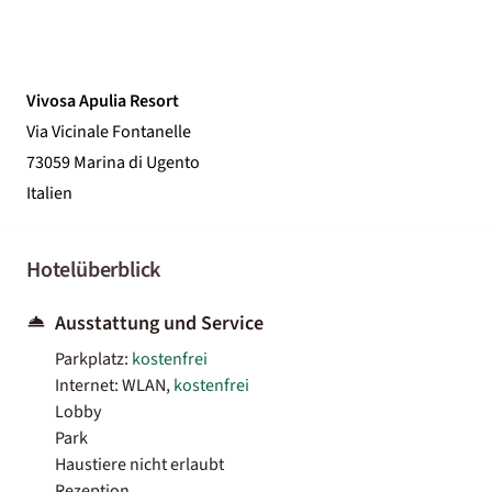
Vivosa Apulia Resort
Via Vicinale Fontanelle
73059 Marina di Ugento
Italien
Hotelüberblick
Ausstattung und Service
Parkplatz:
kostenfrei
Internet: WLAN,
kostenfrei
Lobby
Park
Haustiere nicht erlaubt
Rezeption