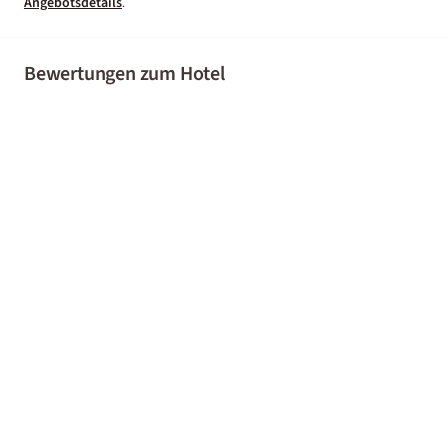
Angebotsdetails
.
Bewertungen zum Hotel