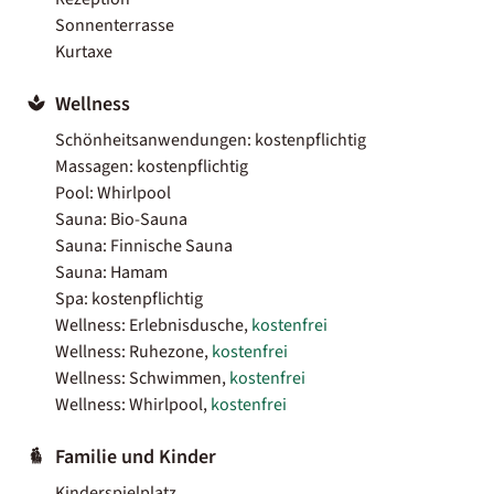
Sonnenterrasse
Kurtaxe
Wellness
Schönheitsanwendungen: kostenpflichtig
Massagen: kostenpflichtig
Pool: Whirlpool
Sauna: Bio-Sauna
Sauna: Finnische Sauna
Sauna: Hamam
Spa: kostenpflichtig
Wellness: Erlebnisdusche,
kostenfrei
Wellness: Ruhezone,
kostenfrei
Wellness: Schwimmen,
kostenfrei
Wellness: Whirlpool,
kostenfrei
Familie und Kinder
Kinderspielplatz