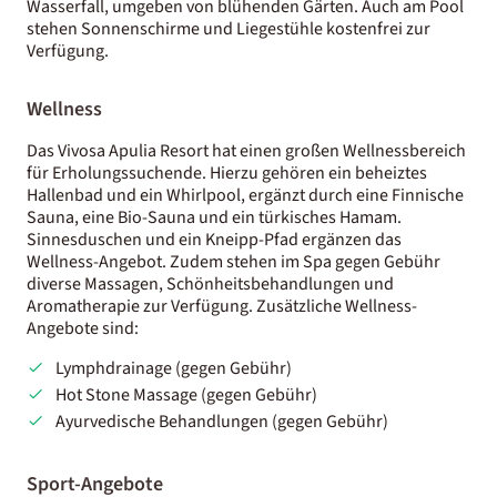
Wasserfall, umgeben von blühenden Gärten. Auch am Pool
stehen Sonnenschirme und Liegestühle kostenfrei zur
Verfügung.
Wellness
Das Vivosa Apulia Resort hat einen großen Wellnessbereich
für Erholungssuchende. Hierzu gehören ein beheiztes
Hallenbad und ein Whirlpool, ergänzt durch eine Finnische
Sauna, eine Bio-Sauna und ein türkisches Hamam.
Sinnesduschen und ein Kneipp-Pfad ergänzen das
Wellness-Angebot. Zudem stehen im Spa gegen Gebühr
diverse Massagen, Schönheitsbehandlungen und
Aromatherapie zur Verfügung. Zusätzliche Wellness-
Angebote sind:
Lymphdrainage (gegen Gebühr)
Hot Stone Massage (gegen Gebühr)
Ayurvedische Behandlungen (gegen Gebühr)
Sport-Angebote