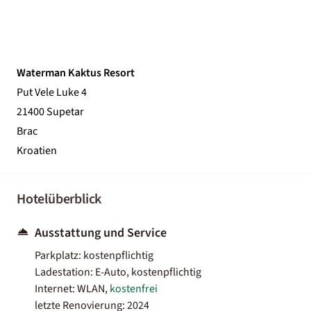
Waterman Kaktus Resort
Put Vele Luke 4
21400 Supetar
Brac
Kroatien
Hotelüberblick
Ausstattung und Service
Parkplatz: kostenpflichtig
Ladestation: E-Auto, kostenpflichtig
Internet: WLAN,
kostenfrei
letzte Renovierung: 2024