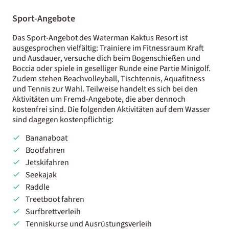
Sport-Angebote
Das Sport-Angebot des Waterman Kaktus Resort ist
ausgesprochen vielfältig: Trainiere im Fitnessraum Kraft
und Ausdauer, versuche dich beim Bogenschießen und
Boccia oder spiele in geselliger Runde eine Partie Minigolf.
Zudem stehen Beachvolleyball, Tischtennis, Aquafitness
und Tennis zur Wahl. Teilweise handelt es sich bei den
Aktivitäten um Fremd-Angebote, die aber dennoch
kostenfrei sind. Die folgenden Aktivitäten auf dem Wasser
sind dagegen kostenpflichtig:
Bananaboat
Bootfahren
Jetskifahren
Seekajak
Raddle
Treetboot fahren
Surfbrettverleih
Tenniskurse und Ausrüstungsverleih