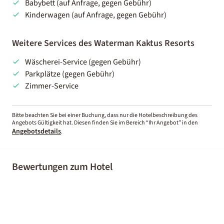
Babybett (auf Anfrage, gegen Gebühr)
Kinderwagen (auf Anfrage, gegen Gebühr)
Weitere Services des Waterman Kaktus Resorts
Wäscherei-Service (gegen Gebühr)
Parkplätze (gegen Gebühr)
Zimmer-Service
Bitte beachten Sie bei einer Buchung, dass nur die Hotelbeschreibung des
Angebots Gültigkeit hat. Diesen finden Sie im Bereich “Ihr Angebot” in den
Angebotsdetails
.
Bewertungen zum Hotel