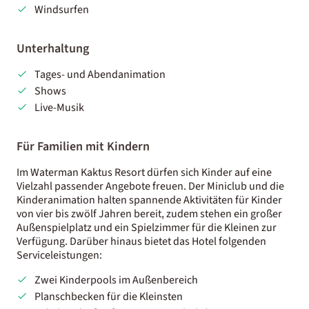
Windsurfen
Unterhaltung
Tages- und Abendanimation
Shows
Live-Musik
Für Familien mit Kindern
Im Waterman Kaktus Resort dürfen sich Kinder auf eine
Vielzahl passender Angebote freuen. Der Miniclub und die
Kinderanimation halten spannende Aktivitäten für Kinder
von vier bis zwölf Jahren bereit, zudem stehen ein großer
Außenspielplatz und ein Spielzimmer für die Kleinen zur
Verfügung. Darüber hinaus bietet das Hotel folgenden
Serviceleistungen:
Zwei Kinderpools im Außenbereich
Planschbecken für die Kleinsten