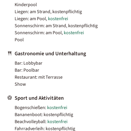
Kinderpool
Liegen: am Strand, kostenpflichtig
Liegen: am Pool,
kostenfrei
Sonnenschirm: am Strand, kostenpflichtig
Sonnenschirm: am Pool,
kostenfrei
Pool
Gastronomie und Unterhaltung
Bar: Lobbybar
Bar: Poolbar
Restaurant: mit Terrasse
Show
Sport und Aktivitäten
Bogenschießen:
kostenfrei
Bananenboot: kostenpflichtig
Beachvolleyball:
kostenfrei
Fahrradverleih: kostenpflichtig