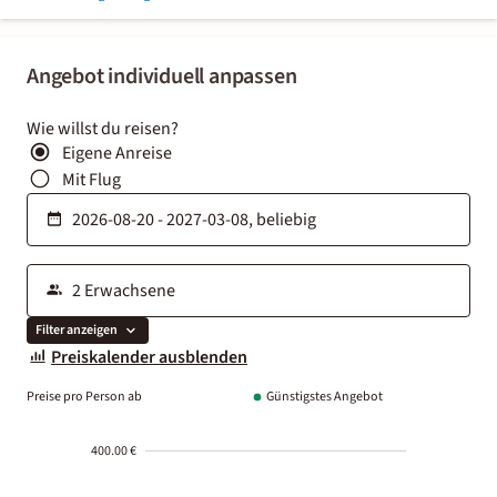
Angebot individuell anpassen
Wie willst du reisen?
Eigene Anreise
Mit Flug
Filter anzeigen
Preiskalender ausblenden
Preise pro Person ab
Günstigstes Angebot
400.00 €