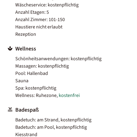
Wäscheservice: kostenpflichtig
Anzahl Etagen: 5
Anzahl Zimmer: 101-150
Haustiere nicht erlaubt
Rezeption
Wellness
Schönheitsanwendungen: kostenpflichtig
Massagen: kostenpflichtig
Pool: Hallenbad
Sauna
Spa: kostenpflichtig
Wellness: Ruhezone,
kostenfrei
Badespaß
Badetuch: am Strand, kostenpflichtig
Badetuch: am Pool, kostenpflichtig
Kiesstrand