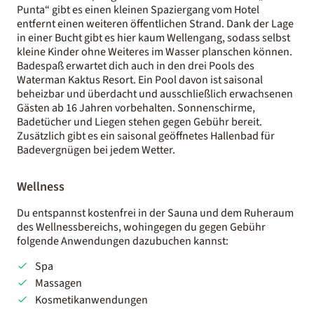
Punta“ gibt es einen kleinen Spaziergang vom Hotel
entfernt einen weiteren öffentlichen Strand. Dank der Lage
in einer Bucht gibt es hier kaum Wellengang, sodass selbst
kleine Kinder ohne Weiteres im Wasser planschen können.
Badespaß erwartet dich auch in den drei Pools des
Waterman Kaktus Resort. Ein Pool davon ist saisonal
beheizbar und überdacht und ausschließlich erwachsenen
Gästen ab 16 Jahren vorbehalten. Sonnenschirme,
Badetücher und Liegen stehen gegen Gebühr bereit.
Zusätzlich gibt es ein saisonal geöffnetes Hallenbad für
Badevergnügen bei jedem Wetter.
Wellness
Du entspannst kostenfrei in der Sauna und dem Ruheraum
des Wellnessbereichs, wohingegen du gegen Gebühr
folgende Anwendungen dazubuchen kannst:
Spa
Massagen
Kosmetikanwendungen