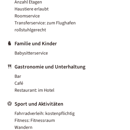
Anzahl Etagen
Haustiere erlaubt
Roomservice
Transferservice: zum Flughafen
rollstuhlgerecht
Familie und Kinder
Babysitterservice
Gastronomie und Unterhaltung
Bar
Café
Restaurant: im Hotel
Sport und Aktivitäten
Fahrradverleih: kostenpflichtig
Fitness: Fitnessraum
Wandern