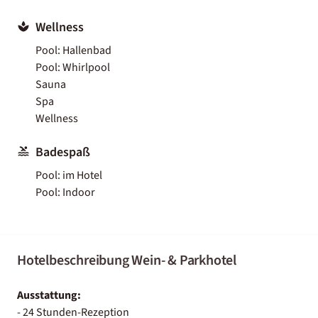
Wellness
Pool: Hallenbad
Pool: Whirlpool
Sauna
Spa
Wellness
Badespaß
Pool: im Hotel
Pool: Indoor
Hotelbeschreibung Wein- & Parkhotel
Ausstattung:
- 24 Stunden-Rezeption