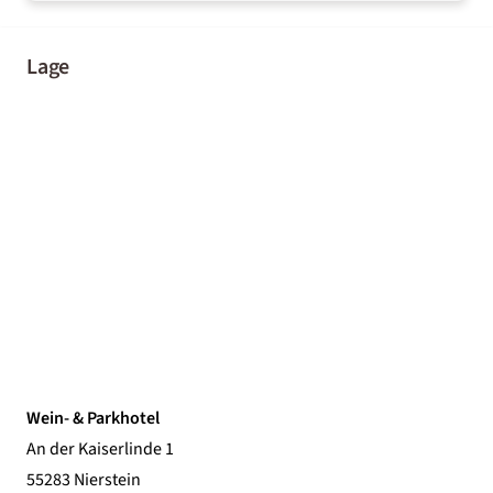
Lage
Wein- & Parkhotel
An der Kaiserlinde 1
55283 Nierstein