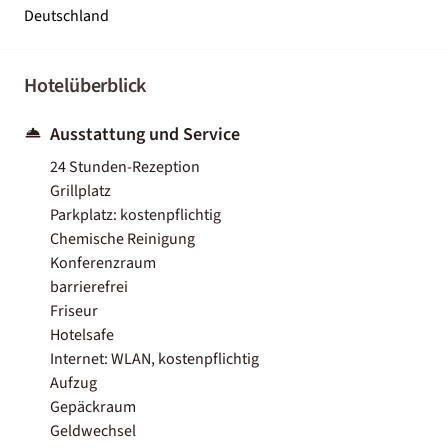
Deutschland
Hotelüberblick
Ausstattung und Service
24 Stunden-Rezeption
Grillplatz
Parkplatz: kostenpflichtig
Chemische Reinigung
Konferenzraum
barrierefrei
Friseur
Hotelsafe
Internet: WLAN, kostenpflichtig
Aufzug
Gepäckraum
Geldwechsel