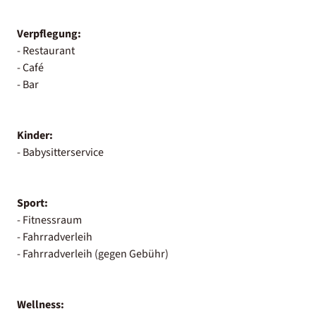
Verpflegung:
- Restaurant
- Café
- Bar
Kinder:
- Babysitterservice
Sport:
- Fitnessraum
- Fahrradverleih
- Fahrradverleih (gegen Gebühr)
Wellness: