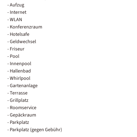
- Aufzug
- Internet
- WLAN
- Konferenzraum
- Hotelsafe
- Geldwechsel
- Friseur
- Pool
- Innenpool
- Hallenbad
- Whirlpool
- Gartenanlage
- Terrasse
- Grillplatz
- Roomservice
- Gepäckraum
- Parkplatz
- Parkplatz (gegen Gebühr)