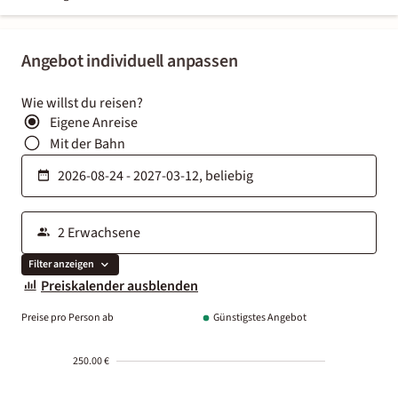
Angebot individuell anpassen
Wie willst du reisen?
Eigene Anreise
Mit der Bahn
Filter anzeigen
Preiskalender ausblenden
Preise pro Person ab
Günstigstes Angebot
250.00 €