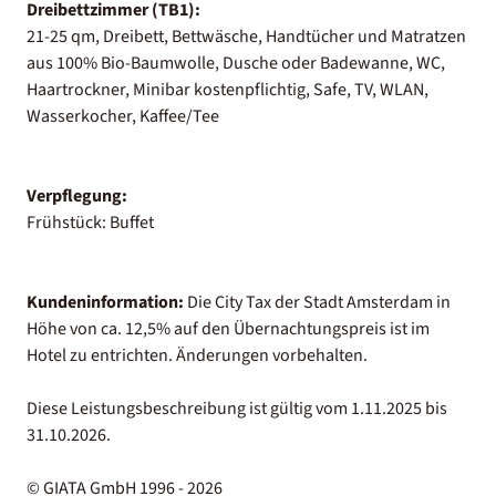
Dreibettzimmer (TB1):
21-25 qm, Dreibett, Bettwäsche, Handtücher und Matratzen
aus 100% Bio-Baumwolle, Dusche oder Badewanne, WC,
Haartrockner, Minibar kostenpflichtig, Safe, TV, WLAN,
Wasserkocher, Kaffee/Tee
Verpflegung:
Frühstück: Buffet
Kundeninformation:
Die City Tax der Stadt Amsterdam in
Höhe von ca. 12,5% auf den Übernachtungspreis ist im
Hotel zu entrichten. Änderungen vorbehalten.
Diese Leistungsbeschreibung ist gültig vom 1.11.2025 bis
31.10.2026.
© GIATA GmbH 1996 - 2026