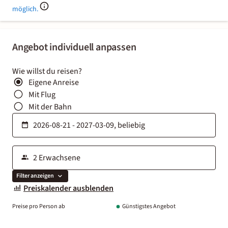
möglich.
Angebot individuell anpassen
Wie willst du reisen?
Eigene Anreise
Mit Flug
Mit der Bahn
Filter anzeigen
Preiskalender ausblenden
Preise pro Person ab
Günstigstes Angebot