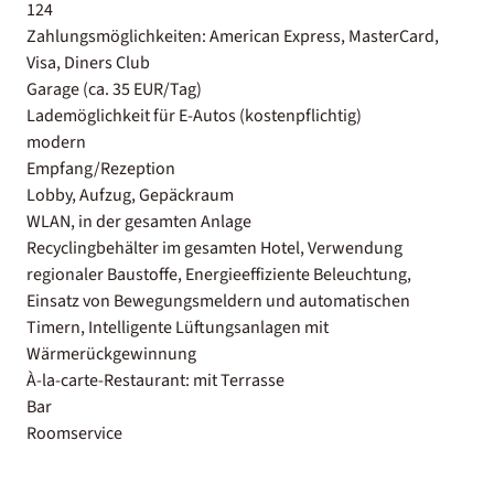
124
Zahlungsmöglichkeiten: American Express, MasterCard,
Visa, Diners Club
Garage (ca. 35 EUR/Tag)
Lademöglichkeit für E-Autos (kostenpflichtig)
modern
Empfang/Rezeption
Lobby, Aufzug, Gepäckraum
WLAN, in der gesamten Anlage
Recyclingbehälter im gesamten Hotel, Verwendung
regionaler Baustoffe, Energieeffiziente Beleuchtung,
Einsatz von Bewegungsmeldern und automatischen
Timern, Intelligente Lüftungsanlagen mit
Wärmerückgewinnung
À-la-carte-Restaurant: mit Terrasse
Bar
Roomservice