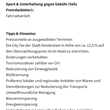
Sport & Unterhaltung gegen Gebühr (teils
Fremdanbieter):
Fahrradverleih
Tipps & Hinweise:
Preisvorteile an ausgewählten Terminen
Die City Tax der Stadt Amsterdam in Höhe von ca. 12,5 % auf
den Übernachtungspreis ist im Hotel zu entrichten.
Änderungen vorbehalten.
Tourismussteuer zahlbar vor Ort
Reduzierung von Einwegplastik
Mülltrennung
Präferenz lokaler und regionaler Anbieter von Waren und
Dienstleistungen zur Reduzierung des Transports
Umweltfreundliche Reinigung
Wassereinsparung
Energieeinsparung