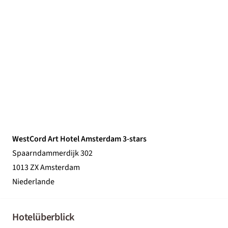
WestCord Art Hotel Amsterdam 3-stars
Spaarndammerdijk 302
1013 ZX Amsterdam
Niederlande
Hotelüberblick