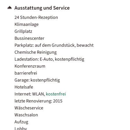
Ausstattung und Service
24 Stunden-Rezeption
Klimaanlage
Grillplatz
Bussinescenter
Parkplatz: auf dem Grundstück, bewacht
Chemische Reinigung
Ladestation: E-Auto, kostenpflichtig
Konferenzraum
barrierefrei
Garage: kostenpflichtig
Hotelsafe
Internet: WLAN,
kostenfrei
letzte Renovierung: 2015
Wäscheservice
Waschsalon
Aufzug
Lobby