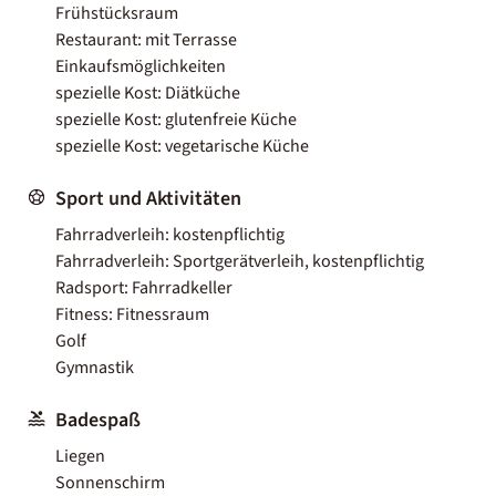
Frühstücksraum
Restaurant: mit Terrasse
Einkaufsmöglichkeiten
spezielle Kost: Diätküche
spezielle Kost: glutenfreie Küche
spezielle Kost: vegetarische Küche
Sport und Aktivitäten
Fahrradverleih: kostenpflichtig
Fahrradverleih: Sportgerätverleih, kostenpflichtig
Radsport: Fahrradkeller
Fitness: Fitnessraum
Golf
Gymnastik
Badespaß
Liegen
Sonnenschirm