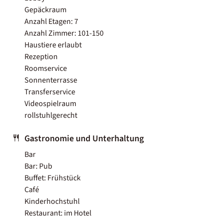
Gepäckraum
Anzahl Etagen: 7
Anzahl Zimmer: 101-150
Haustiere erlaubt
Rezeption
Roomservice
Sonnenterrasse
Transferservice
Videospielraum
rollstuhlgerecht
Gastronomie und Unterhaltung
Bar
Bar: Pub
Buffet: Frühstück
Café
Kinderhochstuhl
Restaurant: im Hotel