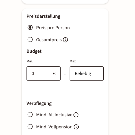
Preisdarstellung
Preis pro Person
Gesamtpreis
Budget
Min.
Max.
€
-
Verpflegung
Mind. All Inclusive
Mind. Vollpension