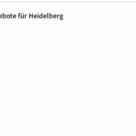
ebote für Heidelberg