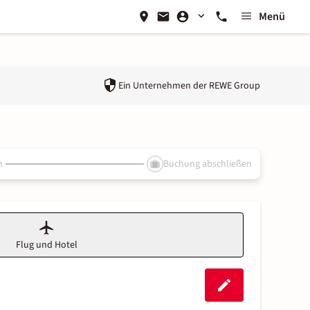
Menü
Ein Unternehmen der
REWE Group
n
Buchung abschließen
Flug und Hotel