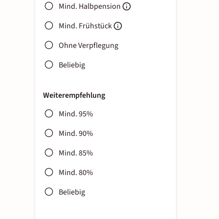
Mind. Halbpension
Mind. Frühstück
Ohne Verpflegung
Beliebig
Weiterempfehlung
Mind. 95%
Mind. 90%
Mind. 85%
Mind. 80%
Beliebig