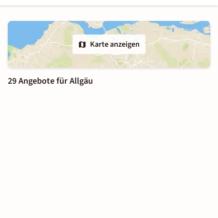
Karte anzeigen
29 Angebote für Allgäu