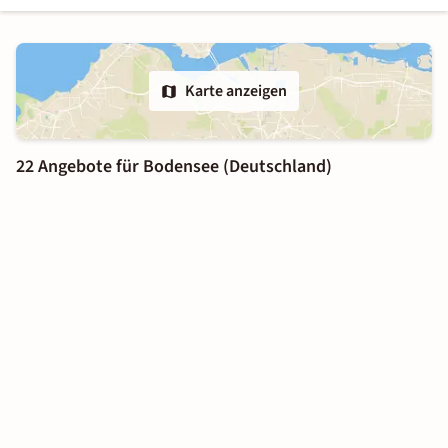
Karte anzeigen
22 Angebote für Bodensee (Deutschland)