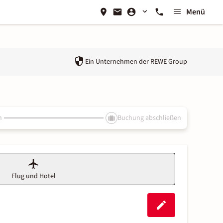
Menü
Ein Unternehmen der
REWE Group
n
Buchung abschließen
Flug und Hotel