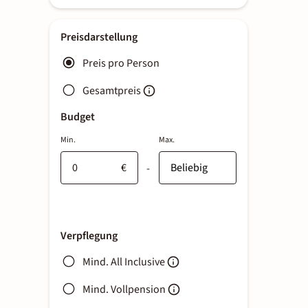
Preisdarstellung
Preis pro Person
Gesamtpreis
Budget
Min.
Max.
€
-
Verpflegung
Mind. All Inclusive
Mind. Vollpension