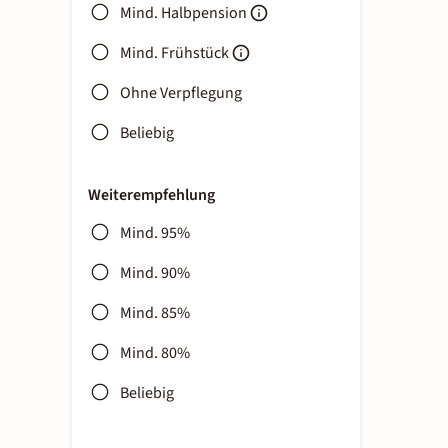
Mind. Halbpension
Mind. Frühstück
Ohne Verpflegung
Beliebig
Weiterempfehlung
Mind. 95%
Mind. 90%
Mind. 85%
Mind. 80%
Beliebig