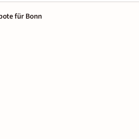
bote für Bonn