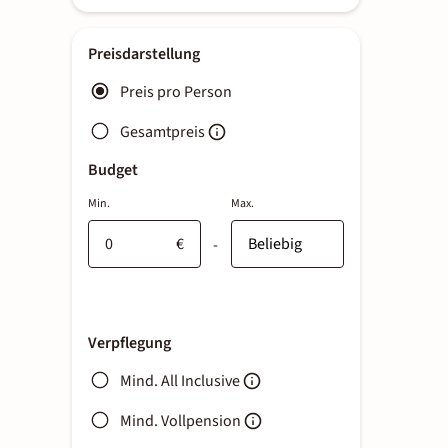
Preisdarstellung
Preis pro Person
Gesamtpreis
Budget
Min.
Max.
€
-
Verpflegung
Mind. All Inclusive
Mind. Vollpension