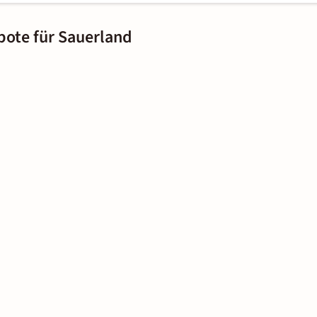
bote für Sauerland