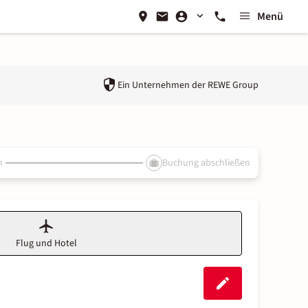
Menü
Ein Unternehmen der
REWE Group
n
Buchung abschließen
Flug und Hotel