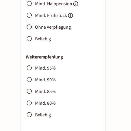
Mind. Halbpension
Mind. Frühstück
Ohne Verpflegung
Beliebig
Weiterempfehlung
Mind. 95%
Mind. 90%
Mind. 85%
Mind. 80%
Beliebig