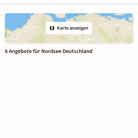
Karte anzeigen
6 Angebote für Nordsee Deutschland