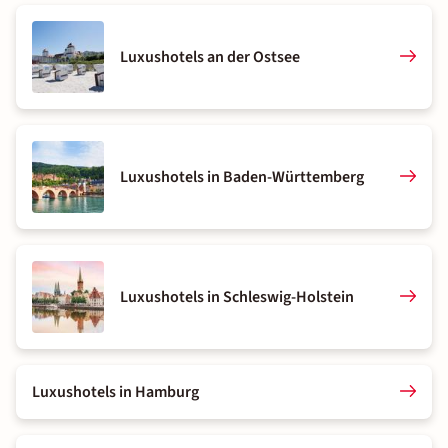
Luxushotels an der Ostsee
Luxushotels in Baden-Württemberg
Luxushotels in Schleswig-Holstein
Luxushotels in Hamburg