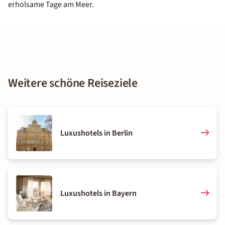
erholsame Tage am Meer.
Weitere schöne Reiseziele
Luxushotels in Berlin
Luxushotels in Bayern