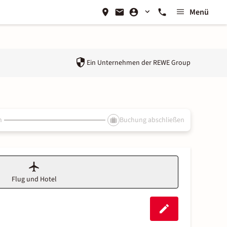
Menü
Ein Unternehmen der
REWE Group
n
Buchung abschließen
Flug und Hotel