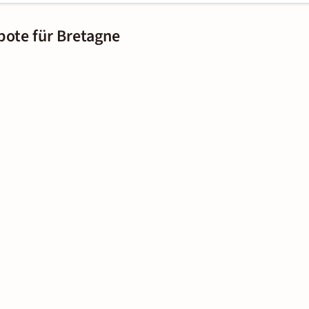
bote für Bretagne