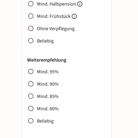
Mind. Halbpension
Mind. Frühstück
Ohne Verpflegung
Beliebig
Weiterempfehlung
Mind. 95%
Mind. 90%
Mind. 85%
Mind. 80%
Beliebig