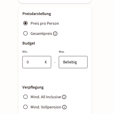
Preisdarstellung
Preis pro Person
Gesamtpreis
Budget
Min.
Max.
€
-
Verpflegung
Mind. All Inclusive
Mind. Vollpension