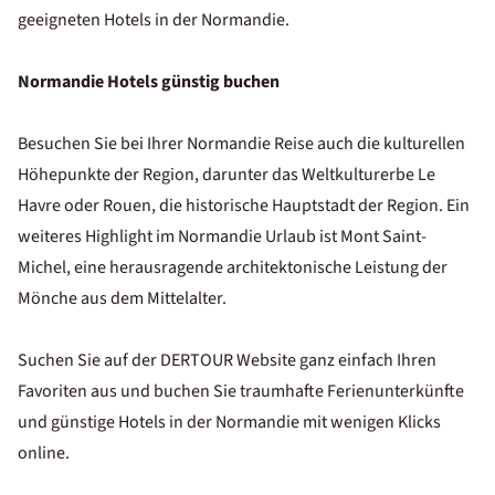
geeigneten Hotels in der Normandie.
Normandie Hotels günstig buchen
Besuchen Sie bei Ihrer Normandie Reise auch die kulturellen
Höhepunkte der Region, darunter das Weltkulturerbe Le
Havre oder Rouen, die historische Hauptstadt der Region. Ein
weiteres Highlight im Normandie Urlaub ist Mont Saint-
Michel, eine herausragende architektonische Leistung der
Mönche aus dem Mittelalter.
Suchen Sie auf der DERTOUR Website ganz einfach Ihren
Favoriten aus und buchen Sie traumhafte Ferienunterkünfte
und günstige Hotels in der Normandie mit wenigen Klicks
online.