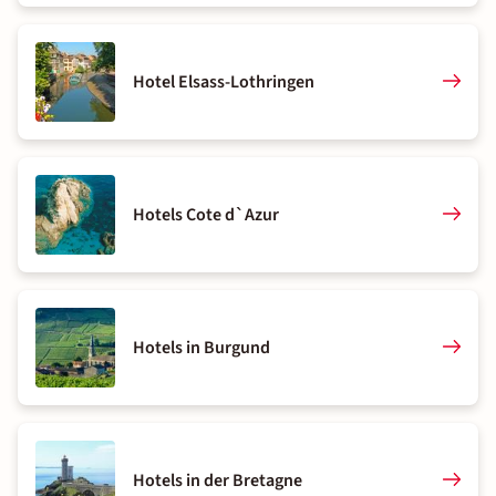
Hotel Elsass-Lothringen
Hotels Cote d`Azur
Hotels in Burgund
Hotels in der Bretagne