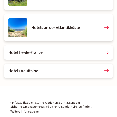
Hotels an der Atlantikküste
Hotel Ile-de-France
Hotels Aquitaine
1
Infos zu flexiblen Storno-Optionen & umfassendem
Sicherheitsmanagement sind unter folgendem Link zu finden.
Weitere Informationen