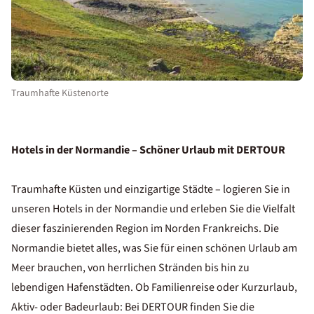
Traumhafte Küstenorte
Hotels in der Normandie – Schöner Urlaub mit DERTOUR
Traumhafte Küsten und einzigartige Städte – logieren Sie in
unseren Hotels in der Normandie und erleben Sie die Vielfalt
dieser faszinierenden Region im Norden Frankreichs. Die
Normandie bietet alles, was Sie für einen schönen Urlaub am
Meer brauchen, von herrlichen Stränden bis hin zu
lebendigen Hafenstädten. Ob Familienreise oder Kurzurlaub,
Aktiv- oder Badeurlaub: Bei DERTOUR finden Sie die