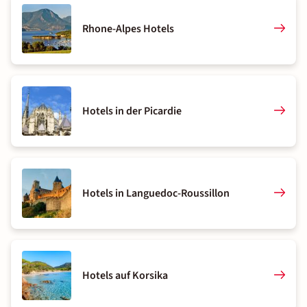
Rhone-Alpes Hotels
Hotels in der Picardie
Hotels in Languedoc-Roussillon
Hotels auf Korsika