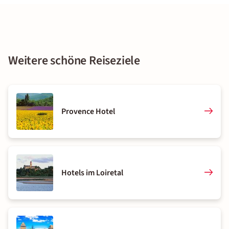
Weitere schöne Reiseziele
Provence Hotel
Hotels im Loiretal