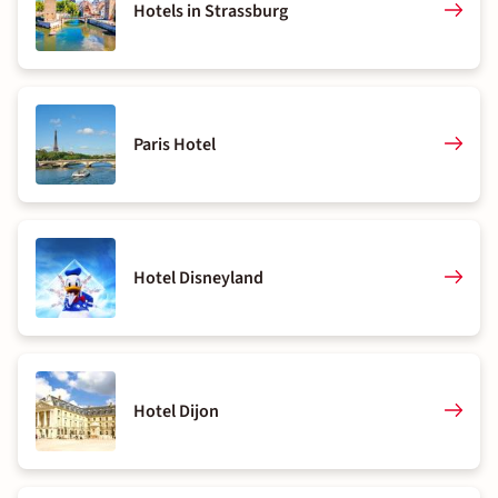
Hotels in Strassburg
Paris Hotel
Hotel Disneyland
Hotel Dijon