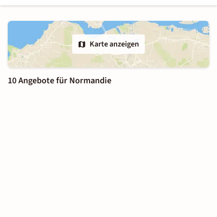
Karte anzeigen
10 Angebote für Normandie