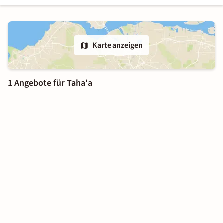
Karte anzeigen
1 Angebote für Taha'a