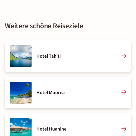
Weitere schöne Reiseziele
Hotel Tahiti
Hotel Moorea
Hotel Huahine