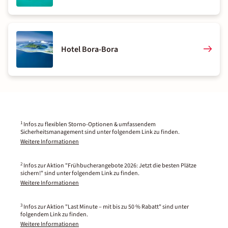
Hotel Bora-Bora
1
Infos zu flexiblen Storno-Optionen & umfassendem
Sicherheitsmanagement sind unter folgendem Link zu finden.
Weitere Informationen
2
Infos zur Aktion "Frühbucherangebote 2026: Jetzt die besten Plätze
sichern!" sind unter folgendem Link zu finden.
Weitere Informationen
3
Infos zur Aktion "Last Minute – mit bis zu 50 % Rabatt" sind unter
folgendem Link zu finden.
Weitere Informationen