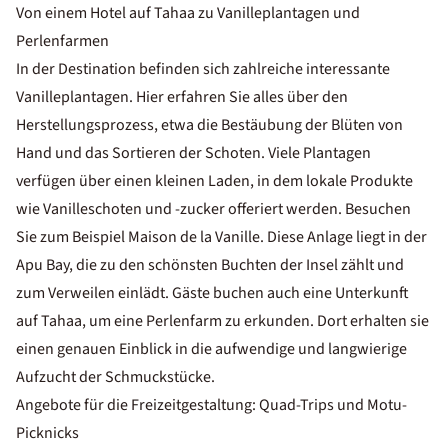
Von einem Hotel auf Tahaa zu Vanilleplantagen und
Perlenfarmen
In der Destination befinden sich zahlreiche interessante
Vanilleplantagen. Hier erfahren Sie alles über den
Herstellungsprozess, etwa die Bestäubung der Blüten von
Hand und das Sortieren der Schoten. Viele Plantagen
verfügen über einen kleinen Laden, in dem lokale Produkte
wie Vanilleschoten und -zucker offeriert werden. Besuchen
Sie zum Beispiel Maison de la Vanille. Diese Anlage liegt in der
Apu Bay, die zu den schönsten Buchten der Insel zählt und
zum Verweilen einlädt. Gäste buchen auch eine Unterkunft
auf Tahaa, um eine Perlenfarm zu erkunden. Dort erhalten sie
einen genauen Einblick in die aufwendige und langwierige
Aufzucht der Schmuckstücke.
Angebote für die Freizeitgestaltung: Quad-Trips und Motu-
Picknicks