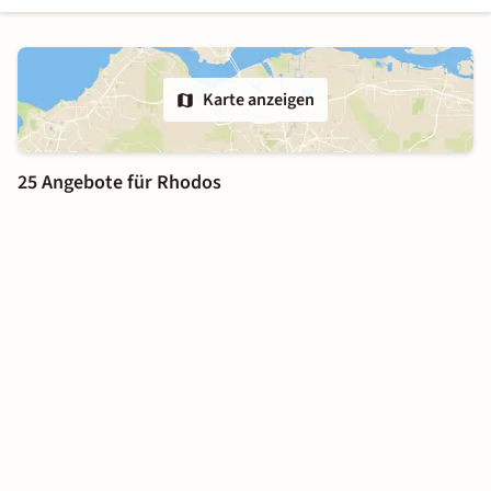
Karte anzeigen
25 Angebote für Rhodos