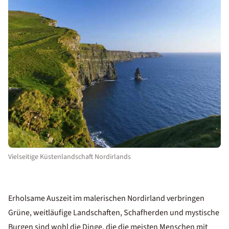
Vielseitige Küstenlandschaft Nordirlands
Erholsame Auszeit im malerischen Nordirland verbringen
Grüne, weitläufige Landschaften, Schafherden und mystische
Burgen sind wohl die Dinge, die die meisten Menschen mit