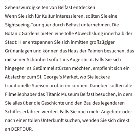
Sehenswürdigkeiten von Belfast entdecken
Wenn Sie sich für Kultur interessieren, sollten Sie eine
Sightseeing-Tour quer durch Belfast unternehmen. Die
Botanic Gardens bieten eine tolle Abwechslung innerhalb der
Stadt: Hier entspannen Sie sich inmitten großzügiger
Grünanlagen und können das Haus der Palmen besuchen, das
mit seiner Schönheit sofort ins Auge sticht. Falls Sie sich
hingegen ins Getümmel stürzen möchten, empfiehlt sich ein
Abstecher zum St. George's Market, wo Sie leckere
traditionelle Speisen probieren können. Daneben sollten alle
Filmeliebhaber das Titanic Museum Belfast besuchen, in dem
Sie alles über die Geschichte und den Bau des legendären
Schiffes erfahren werden. Falls Sie noch mehr Angebote oder
nach einer tollen Unterkunft suchen, wenden Sie sich direkt
an DERTOUR.