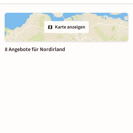
Karte anzeigen
8 Angebote für Nordirland