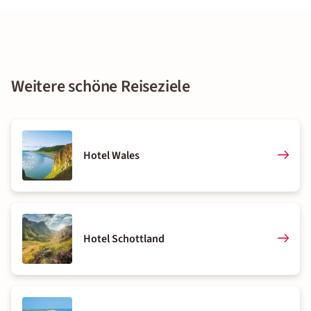
Weitere schöne Reiseziele
Hotel Wales
Hotel Schottland