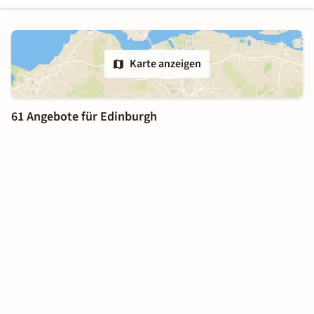
Karte anzeigen
61 Angebote für Edinburgh