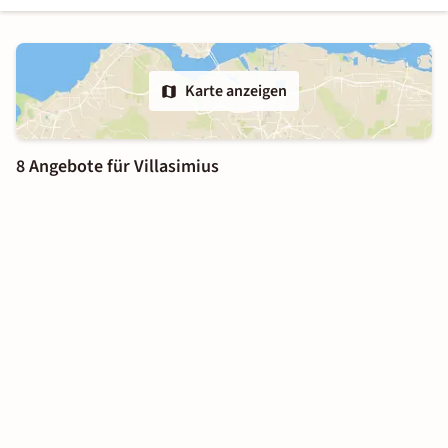
Karte anzeigen
8 Angebote für Villasimius