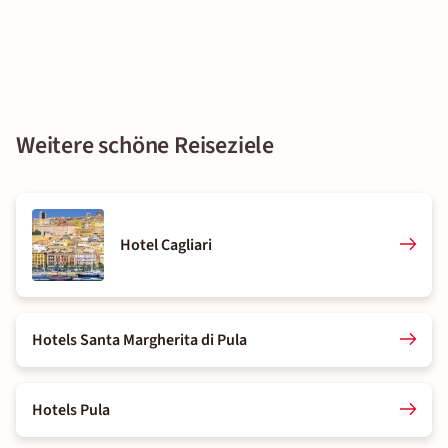
Weitere schöne Reiseziele
Hotel Cagliari
Hotels Santa Margherita di Pula
Hotels Pula