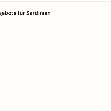
gebote für Sardinien