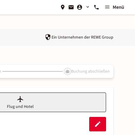
Menü
Ein Unternehmen der
REWE Group
n
Buchung abschließen
Flug und Hotel