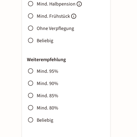
Mind. Halbpension
Mind. Frühstück
Ohne Verpflegung
Beliebig
Weiterempfehlung
Mind. 95%
Mind. 90%
Mind. 85%
Mind. 80%
Beliebig