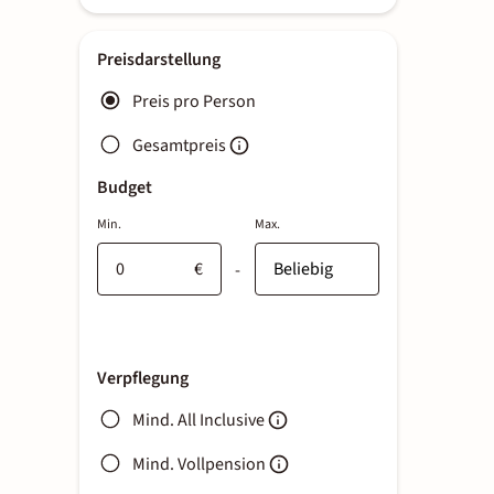
Preisdarstellung
Preis pro Person
Gesamtpreis
Budget
Min.
Max.
€
-
Verpflegung
Mind. All Inclusive
Mind. Vollpension