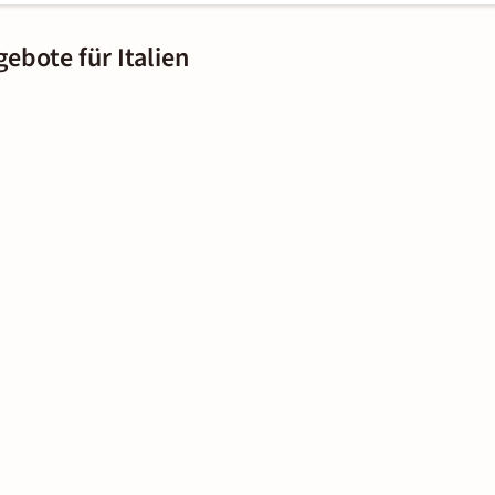
ebote für Italien