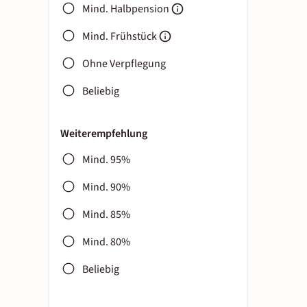
Mind. Halbpension
Mind. Frühstück
Ohne Verpflegung
Beliebig
Weiterempfehlung
Mind. 95%
Mind. 90%
Mind. 85%
Mind. 80%
Beliebig