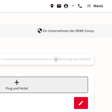
Menü
Ein Unternehmen der
REWE Group
n
Buchung abschließen
Flug und Hotel