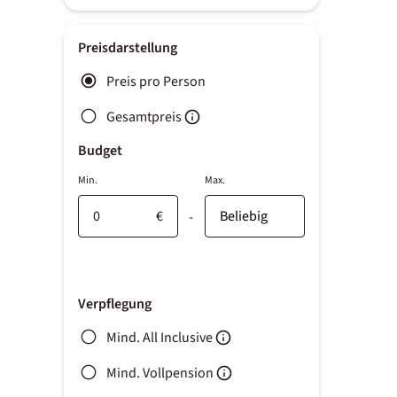
Preisdarstellung
Preis pro Person
Gesamtpreis
Budget
Min.
Max.
€
-
Verpflegung
Mind. All Inclusive
Mind. Vollpension