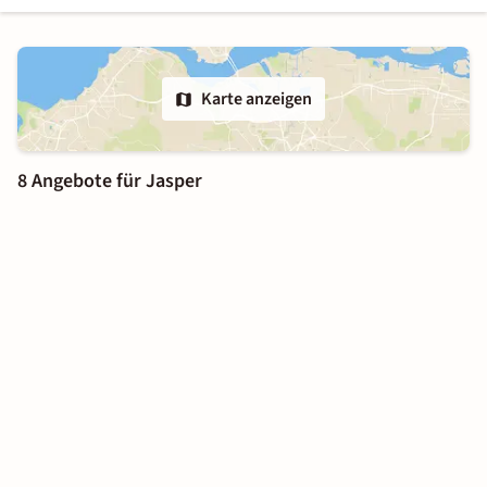
Karte anzeigen
8 Angebote für Jasper