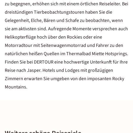
zu begegnen, erhöhen sich mit einem örtlichen Reiseleiter. Bei
dreistündigen Tierbeobachtungstouren haben Sie die
Gelegenheit, Elche, Bären und Schafe zu beobachten, wenn
sie am aktivsten sind. Aufregende Momente versprechen auch
Helikopterflüge hoch über den Rockies oder eine
Motorradtour mit Seitenwagenmotorrad und Fahrer zu den
natürlichen heißen Quellen im Thermalbad Miette Hotsprings.
Finden Sie bei DERTOUR eine hochwertige Unterkunft für Ihre
Reise nach Jasper. Hotels und Lodges mit großzügigen
Zimmern erwarten Sie umgeben von den imposanten Rocky
Mountains.