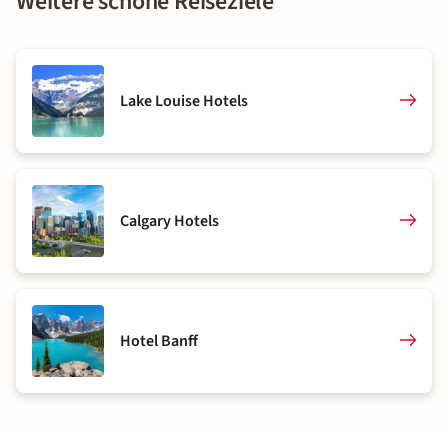
Weitere schöne Reiseziele
Lake Louise Hotels
Calgary Hotels
Hotel Banff