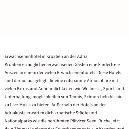
Erwachsenenhotel in Kroatien an der Adria
Kroatien ermöglichen erwachsenen Gästen eine kinderfreie
Auszeit in einem der vielen Erwachsenenhotels. Diese Hotels
sind darauf ausgelegt, dir eine entspannte Atmosphäre mit
vielen Extras und Annehmlichkeiten wie Wellness-, Sport- und
Unterhaltungsmöglichkeiten von Tennis, Schnorcheln bis hin
zu Live-Musik zu bieten. Außerhalb der Hotels
an der
Adriaküste
erwarten dich kroatische Städte und
Nationalparks wie die berühmten Plitvicer Seen. Buche jetzt