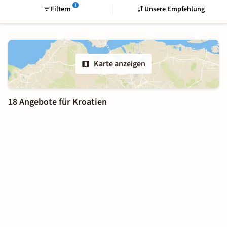
1
Filtern
Unsere Empfehlung
Karte anzeigen
18 Angebote für Kroatien