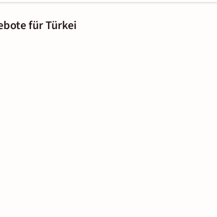
ebote für Türkei