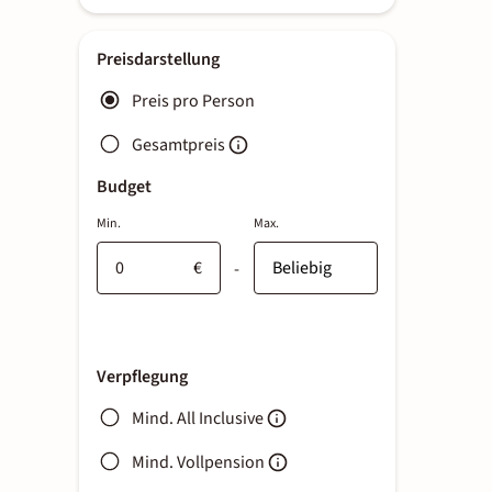
Preisdarstellung
Preis pro Person
Gesamtpreis
Budget
Min.
Max.
€
-
Verpflegung
Mind. All Inclusive
Mind. Vollpension