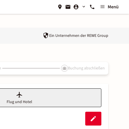
Menü
Ein Unternehmen der
REWE Group
n
Buchung abschließen
Flug und Hotel