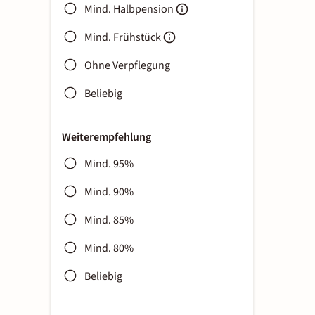
Mind. Halbpension
Mind. Frühstück
Ohne Verpflegung
Beliebig
Weiterempfehlung
Mind. 95%
Mind. 90%
Mind. 85%
Mind. 80%
Beliebig