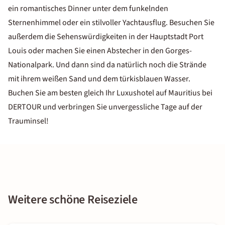
ein romantisches Dinner unter dem funkelnden
Sternenhimmel oder ein stilvoller Yachtausflug. Besuchen Sie
außerdem die Sehenswürdigkeiten in der Hauptstadt Port
Louis oder machen Sie einen Abstecher in den Gorges-
Nationalpark. Und dann sind da natürlich noch die Strände
mit ihrem weißen Sand und dem türkisblauen Wasser.
Buchen Sie am besten gleich Ihr Luxushotel auf Mauritius bei
DERTOUR und verbringen Sie unvergessliche Tage auf der
Trauminsel!
Weitere schöne Reiseziele