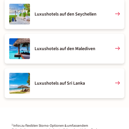
Luxushotels auf den Seychellen
Luxushotels auf den Malediven
Luxushotels auf Sri Lanka
1
Infos zu flexiblen Storno-Optionen & umfassendem