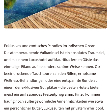
Exklusives und exotisches Paradies im Indischen Ozean
Die atemberaubende Vulkaninsel ist ein absolutes Traumziel,
und mit einem Luxushotel auf Mauritius lernen Gäste das
einmalige Eiland auf besonders schöne Weise kennen. Ob
beeindruckende Tauchtouren an den Riffen, erholsame
Wellness-Behandlungen oder eine entspannte Runde auf
einem der exklusiven Golfplätze – die besten Hotels bieten
meist ein umfassendes Freizeitprogramm. Hinzu kommen
häufig noch außergewöhnliche Annehmlichkeiten wie etwa
ein persönlicher Butler, Luxussuiten mit privatem Whirlpool,