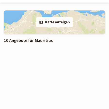
Karte anzeigen
10 Angebote für Mauritius