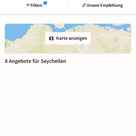
1
Filtern
Unsere Empfehlung
Karte anzeigen
8 Angebote für Seychellen