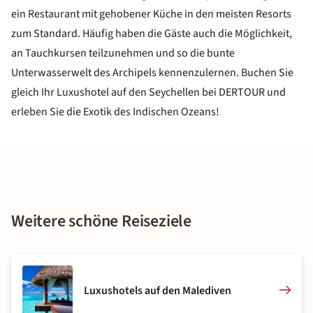
ein Restaurant mit gehobener Küche in den meisten Resorts
zum Standard. Häufig haben die Gäste auch die Möglichkeit,
an Tauchkursen teilzunehmen und so die bunte
Unterwasserwelt des Archipels kennenzulernen. Buchen Sie
gleich Ihr Luxushotel auf den Seychellen bei DERTOUR und
erleben Sie die Exotik des Indischen Ozeans!
Weitere schöne Reiseziele
Luxushotels auf den Malediven