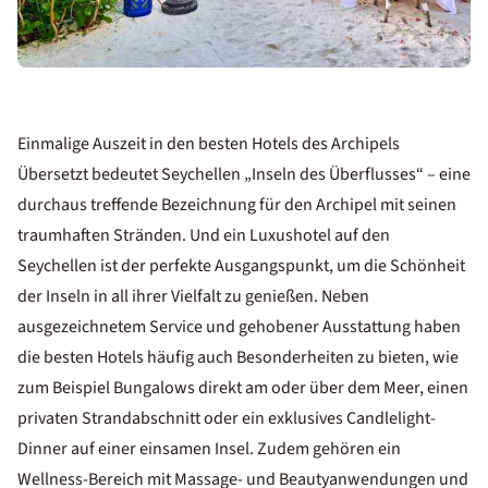
Einmalige Auszeit in den besten Hotels des Archipels
Übersetzt bedeutet Seychellen „Inseln des Überflusses“ – eine
durchaus treffende Bezeichnung für den Archipel mit seinen
traumhaften Stränden. Und ein Luxushotel auf den
Seychellen ist der perfekte Ausgangspunkt, um die Schönheit
der Inseln in all ihrer Vielfalt zu genießen. Neben
ausgezeichnetem Service und gehobener Ausstattung haben
die besten Hotels häufig auch Besonderheiten zu bieten, wie
zum Beispiel Bungalows direkt am oder über dem Meer, einen
privaten Strandabschnitt oder ein exklusives Candlelight-
Dinner auf einer einsamen Insel. Zudem gehören ein
Wellness-Bereich mit Massage- und Beautyanwendungen und