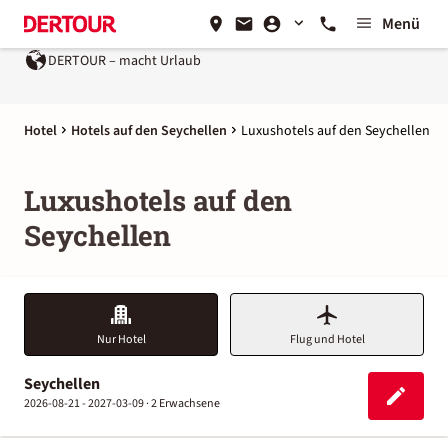
Menü
DERTOUR – macht Urlaub
Hotel
Hotels auf den Seychellen
Luxushotels auf den Seychellen
Luxushotels auf den
Seychellen
Nur Hotel
Flug und Hotel
Seychellen
2026-08-21 - 2027-03-09 ·
2 Erwachsene