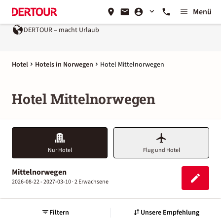
Menü
DERTOUR – macht Urlaub
Hotel
Hotels in Norwegen
Hotel Mittelnorwegen
Hotel Mittelnorwegen
Nur Hotel
Flug und Hotel
Mittelnorwegen
2026-08-22 - 2027-03-10 ·
2 Erwachsene
Filtern
Unsere Empfehlung