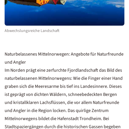
Abwechslungsreiche Landschaft
Naturbelassenes Mittelnorwegen: Angebote für Naturfreunde
und Angler
Im Norden prägt eine zerfurchte Fjordlandschaft das Bild des
naturbelassenen Mittelnorwegens: Wie die Finger einer Hand
graben sich die Meeresarme bis tief ins Landesinnere. Dieses
ist geprägt von dichten Wäldern, schneebedeckten Bergen
und kristallklaren Lachsflüssen, die vor allem Naturfreunde
und Angler in die Region locken. Das quirlige Zentrum
Mittelnorwegens bildet die Hafenstadt Trondheim. Bei
Stadtspaziergängen durch die historischen Gassen begeben