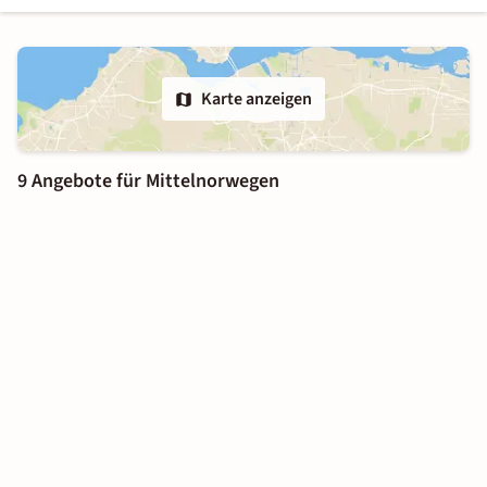
Karte anzeigen
9 Angebote für Mittelnorwegen