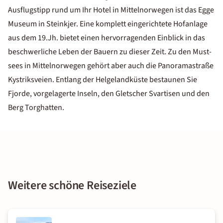
Ausflugstipp rund um Ihr Hotel in Mittelnorwegen ist das Egge
Museum in Steinkjer. Eine komplett eingerichtete Hofanlage
aus dem 19.Jh. bietet einen hervorragenden Einblick in das
beschwerliche Leben der Bauern zu dieser Zeit. Zu den Must-
sees in Mittelnorwegen gehört aber auch die Panoramastraße
Kystriksveien. Entlang der Helgelandküste bestaunen Sie
Fjorde, vorgelagerte Inseln, den Gletscher Svartisen und den
Berg Torghatten.
Weitere schöne Reiseziele