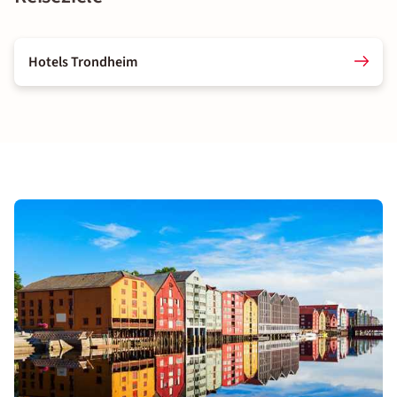
Hotels Trondheim