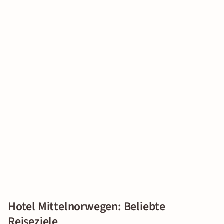
Hotel Mittelnorwegen: Beliebte
Reiseziele