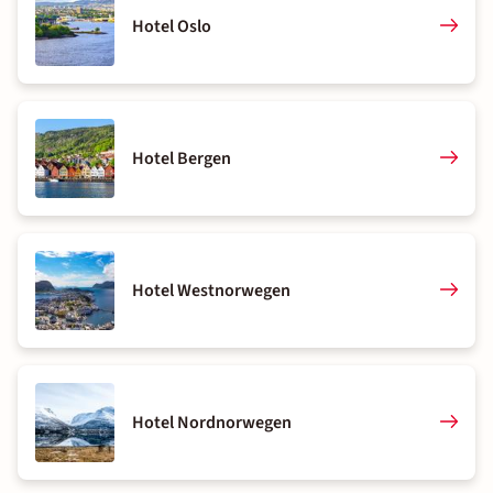
Hotel Oslo
Hotel Bergen
Hotel Westnorwegen
Hotel Nordnorwegen