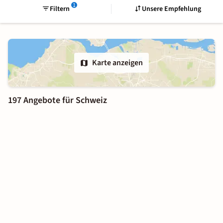
1
Filtern
Unsere Empfehlung
Karte anzeigen
197 Angebote für Schweiz