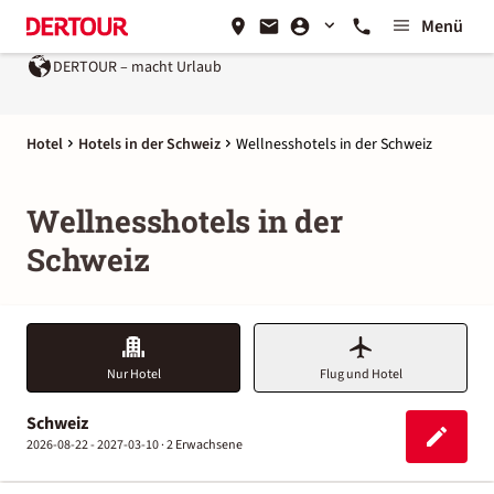
Menü
DERTOUR – macht Urlaub
Hotel
Hotels in der Schweiz
Wellnesshotels in der Schweiz
Wellnesshotels in der
Schweiz
Nur Hotel
Flug und Hotel
Schweiz
2026-08-22 - 2027-03-10 ·
2 Erwachsene