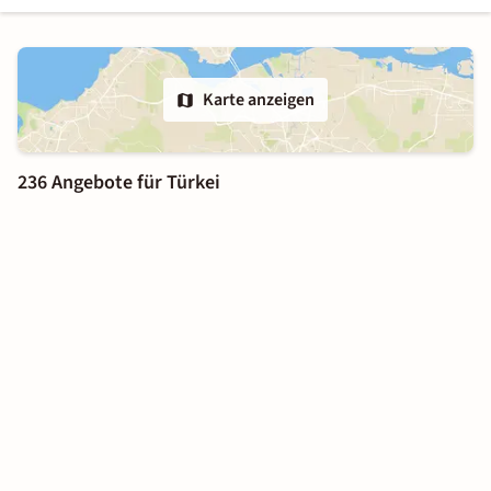
Karte anzeigen
236 Angebote für Türkei