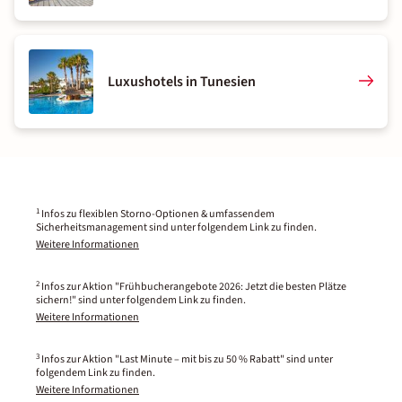
Luxushotels in Tunesien
1
Infos zu flexiblen Storno-Optionen & umfassendem
Sicherheitsmanagement sind unter folgendem Link zu finden.
Weitere Informationen
2
Infos zur Aktion "Frühbucherangebote 2026: Jetzt die besten Plätze
sichern!" sind unter folgendem Link zu finden.
Weitere Informationen
3
Infos zur Aktion "Last Minute – mit bis zu 50 % Rabatt" sind unter
folgendem Link zu finden.
Weitere Informationen