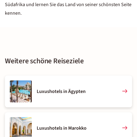
Südafrika und lernen Sie das Land von seiner schönsten Seite
kennen.
Weitere schöne Reiseziele
Luxushotels in Ägypten
Luxushotels in Marokko