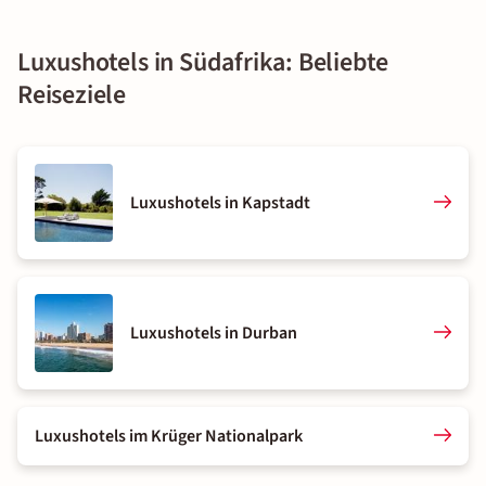
Luxushotels in Südafrika: Beliebte
Reiseziele
Luxushotels in Kapstadt
Luxushotels in Durban
Luxushotels im Krüger Nationalpark