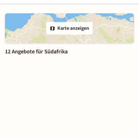
Karte anzeigen
12 Angebote für Südafrika