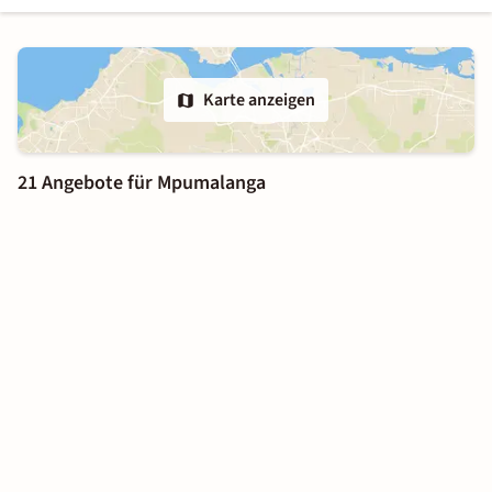
Karte anzeigen
21 Angebote für Mpumalanga